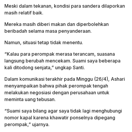
Meski dalam tekanan, kondisi para sandera dilaporkan
masih relatif baik.
Mereka masih diberi makan dan diperbolehkan
beribadah selama masa penyanderaan.
Namun, situasi tetap tidak menentu.
“Kalau para perompak merasa terancam, suasana
langsung berubah mencekam. Suami saya beberapa
kali ditodong senjata,” ungkap Santi.
Dalam komunikasi terakhir pada Minggu (26/4), Ashari
menyampaikan bahwa pihak perompak tengah
melakukan negosiasi dengan perusahaan untuk
meminta uang tebusan.
“Suami saya bilang agar saya tidak lagi menghubungi
nomor kapal karena khawatir ponselnya dipegang
perompak,” ujarnya.