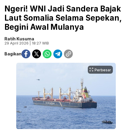
Ngeri! WNI Jadi Sandera Bajak
Laut Somalia Selama Sepekan,
Begini Awal Mulanya
Ratih Kusuma
29 April 2026 | 18:27 WIB
Bagikan
Perbesar