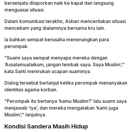
bersenjata dilaporkan naik ke kapal dan langsung
menguasai situasi.
Dalam komunikasi terakhir, Ashari menceritakan situasi
mencekam yang dialaminya bersama kru lain.
Ia bahkan sempat berusaha menenangkan para
perompak.
“Suami saya sempat menyapa mereka dengan
‘Assalamualaikum, jangan tembak saya. Saya Muslim’,”
kata Santi menirukan ucapan suaminya.
Dialog tersebut berlanjut ketika perompak menanyakan
identitas agama korban.
“Perompak itu bertanya ‘kamu Muslim?’ lalu suami saya
menjawab ‘iya’, dan mereka mengatakan ‘kami juga
Muslim’,” lanjutnya.
Kondisi Sandera Masih Hidup