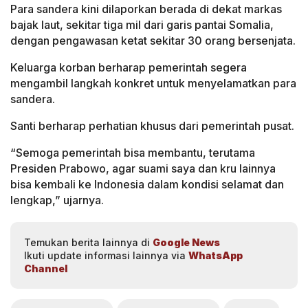
Para sandera kini dilaporkan berada di dekat markas
bajak laut, sekitar tiga mil dari garis pantai Somalia,
dengan pengawasan ketat sekitar 30 orang bersenjata.
Keluarga korban berharap pemerintah segera
mengambil langkah konkret untuk menyelamatkan para
sandera.
Santi berharap perhatian khusus dari pemerintah pusat.
“Semoga pemerintah bisa membantu, terutama
Presiden Prabowo, agar suami saya dan kru lainnya
bisa kembali ke Indonesia dalam kondisi selamat dan
lengkap,” ujarnya.
Temukan berita lainnya di
Google News
Ikuti update informasi lainnya via
WhatsApp
Channel