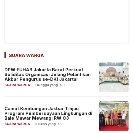
SUARA WARGA
DPW FUHAB Jakarta Barat Perkuat
Soliditas Organisasi Jelang Pelantikan
Akbar Pengurus se-DKI Jakarta!
SUARA WARGA
-
1 minggu yang lalu
Camat Kembangan Jakbar Tinjau
Program Pemberdayaan Lingkungan di
Bale Mawar Mewangi RW 03
SUARA WARGA
-
3 bulan yang lalu