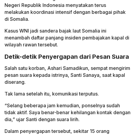
Negeri Republik Indonesia menyatakan terus
melakukan koordinasi intensif dengan berbagai pihak
di Somalia.
Kasus WNI jadi sandera bajak laut Somalia ini
menambah daftar panjang insiden pembajakan kapal di
wilayah rawan tersebut.
Detik-detik Penyergapan dari Pesan Suara
Salah satu korban, Ashari Samadikun, sempat mengirim
pesan suara kepada istrinya, Santi Sanaya, saat kapal
diserang.
Tak lama setelah itu, komunikasi terputus.
“Selang beberapa jam kemudian, ponselnya sudah
tidak aktif. Saya benar-benar kehilangan kontak dengan
dia,” ujar Santi dengan suara lirih.
Dalam penyergapan tersebut, sekitar 15 orang