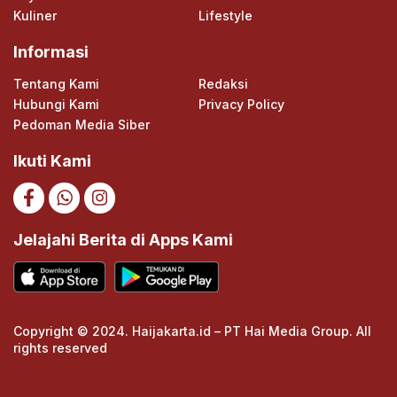
Kuliner
Lifestyle
Informasi
Tentang Kami
Redaksi
Hubungi Kami
Privacy Policy
Pedoman Media Siber
Ikuti Kami
Jelajahi Berita di Apps Kami
Copyright © 2024. Haijakarta.id – PT Hai Media Group. All
rights reserved