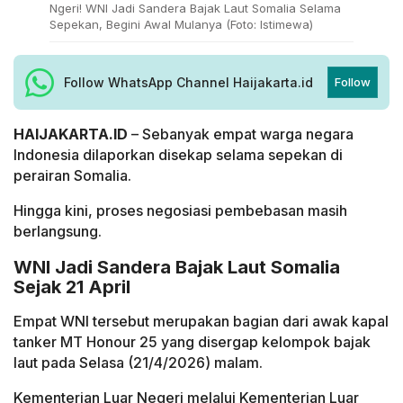
Ngeri! WNI Jadi Sandera Bajak Laut Somalia Selama
Sepekan, Begini Awal Mulanya (Foto: Istimewa)
Follow WhatsApp Channel Haijakarta.id
Follow
HAIJAKARTA.ID
– Sebanyak empat warga negara
Indonesia dilaporkan disekap selama sepekan di
perairan Somalia.
Hingga kini, proses negosiasi pembebasan masih
berlangsung.
WNI Jadi Sandera Bajak Laut Somalia
Sejak 21 April
Empat WNI tersebut merupakan bagian dari awak kapal
tanker MT Honour 25 yang disergap kelompok bajak
laut pada Selasa (21/4/2026) malam.
Kementerian Luar Negeri melalui Kementerian Luar