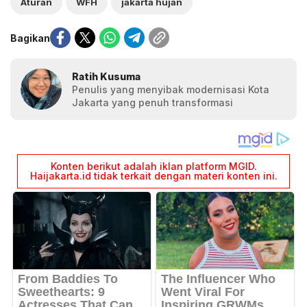
Aturan
WFH
jakarta hujan
Bagikan
Ratih Kusuma
Penulis yang menyibak modernisasi Kota
Jakarta yang penuh transformasi