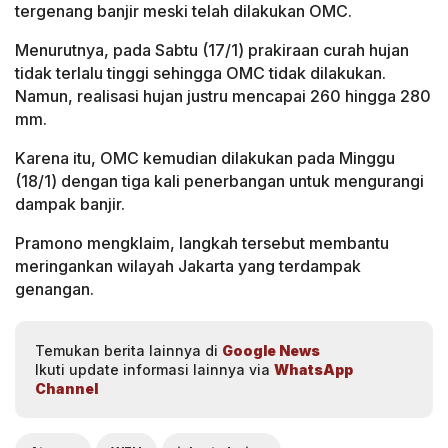
tergenang banjir meski telah dilakukan OMC.
Menurutnya, pada Sabtu (17/1) prakiraan curah hujan
tidak terlalu tinggi sehingga OMC tidak dilakukan.
Namun, realisasi hujan justru mencapai 260 hingga 280
mm.
Karena itu, OMC kemudian dilakukan pada Minggu
(18/1) dengan tiga kali penerbangan untuk mengurangi
dampak banjir.
Pramono mengklaim, langkah tersebut membantu
meringankan wilayah Jakarta yang terdampak
genangan.
Temukan berita lainnya di
Google News
Ikuti update informasi lainnya via
WhatsApp
Channel