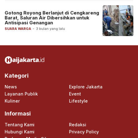
Gotong Royong Berlanjut di Cengkareng
Barat, Saluran Air Dibersihkan untuk
Antisipasi Genangan
SUARA WARGA
-
3 bulan yang lalu
Kategori
News
Explore Jakarta
Layanan Publik
Event
Kuliner
Lifestyle
Informasi
Tentang Kami
Redaksi
Hubungi Kami
Privacy Policy