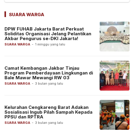
SUARA WARGA
DPW FUHAB Jakarta Barat Perkuat
Soliditas Organisasi Jelang Pelantikan
Akbar Pengurus se-DKI Jakarta!
SUARA WARGA
-
1 minggu yang lalu
Camat Kembangan Jakbar Tinjau
Program Pemberdayaan Lingkungan di
Bale Mawar Mewangi RW 03
SUARA WARGA
-
3 bulan yang lalu
Kelurahan Cengkareng Barat Adakan
Sosialisasi Ingub Pilah Sampah Kepada
PPSU dan RPTRA
SUARA WARGA
-
3 bulan yang lalu