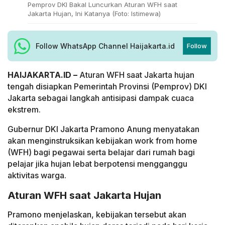
Pemprov DKI Bakal Luncurkan Aturan WFH saat
Jakarta Hujan, Ini Katanya (Foto: Istimewa)
Follow WhatsApp Channel Haijakarta.id
Follow
HAIJAKARTA.ID –
Aturan WFH saat Jakarta hujan
tengah disiapkan Pemerintah Provinsi (Pemprov) DKI
Jakarta sebagai langkah antisipasi dampak cuaca
ekstrem.
Gubernur DKI Jakarta Pramono Anung menyatakan
akan menginstruksikan kebijakan work from home
(WFH) bagi pegawai serta belajar dari rumah bagi
pelajar jika hujan lebat berpotensi mengganggu
aktivitas warga.
Aturan WFH saat Jakarta Hujan
Pramono menjelaskan, kebijakan tersebut akan