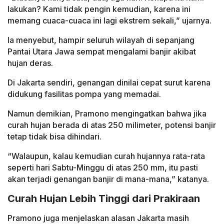
lakukan? Kami tidak pengin kemudian, karena ini
memang cuaca-cuaca ini lagi ekstrem sekali,” ujarnya.
Ia menyebut, hampir seluruh wilayah di sepanjang
Pantai Utara Jawa sempat mengalami banjir akibat
hujan deras.
Di Jakarta sendiri, genangan dinilai cepat surut karena
didukung fasilitas pompa yang memadai.
Namun demikian, Pramono mengingatkan bahwa jika
curah hujan berada di atas 250 milimeter, potensi banjir
tetap tidak bisa dihindari.
“Walaupun, kalau kemudian curah hujannya rata-rata
seperti hari Sabtu-Minggu di atas 250 mm, itu pasti
akan terjadi genangan banjir di mana-mana,” katanya.
Curah Hujan Lebih Tinggi dari Prakiraan
Pramono juga menjelaskan alasan Jakarta masih