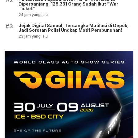
#2
Diperpanjang, 128.331 Orang Sudah Ikut “War
Ticket”
24 jam yang lalu
Jejak Digital Saepul, Tersangka Mutilasi di Depok,
#3
Jadi Sorotan Polisi Ungkap Motif Pembunuhan!
23 jam yang lalu