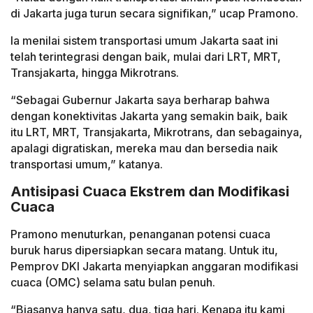
di Jakarta juga turun secara signifikan,” ucap Pramono.
Ia menilai sistem transportasi umum Jakarta saat ini
telah terintegrasi dengan baik, mulai dari LRT, MRT,
Transjakarta, hingga Mikrotrans.
“Sebagai Gubernur Jakarta saya berharap bahwa
dengan konektivitas Jakarta yang semakin baik, baik
itu LRT, MRT, Transjakarta, Mikrotrans, dan sebagainya,
apalagi digratiskan, mereka mau dan bersedia naik
transportasi umum,” katanya.
Antisipasi Cuaca Ekstrem dan Modifikasi
Cuaca
Pramono menuturkan, penanganan potensi cuaca
buruk harus dipersiapkan secara matang. Untuk itu,
Pemprov DKI Jakarta menyiapkan anggaran modifikasi
cuaca (OMC) selama satu bulan penuh.
“Biasanya hanya satu, dua, tiga hari. Kenapa itu kami