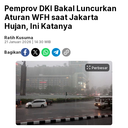
Pemprov DKI Bakal Luncurkan
Aturan WFH saat Jakarta
Hujan, Ini Katanya
Ratih Kusuma
21 Januari 2026 | 14:30 WIB
Bagikan
Perbesar