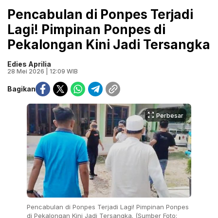
Pencabulan di Ponpes Terjadi
Lagi! Pimpinan Ponpes di
Pekalongan Kini Jadi Tersangka
Edies Aprilia
28 Mei 2026 | 12:09 WIB
Bagikan
Perbesar
Pencabulan di Ponpes Terjadi Lagi! Pimpinan Ponpes
di Pekalongan Kini Jadi Tersangka. (Sumber Foto: