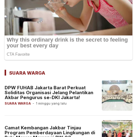
SUARA WARGA
DPW FUHAB Jakarta Barat Perkuat
Soliditas Organisasi Jelang Pelantikan
Akbar Pengurus se-DKI Jakarta!
SUARA WARGA
-
1 minggu yang lalu
Camat Kembangan Jakbar Tinjau
Program Pemberdayaan Lingkungan di