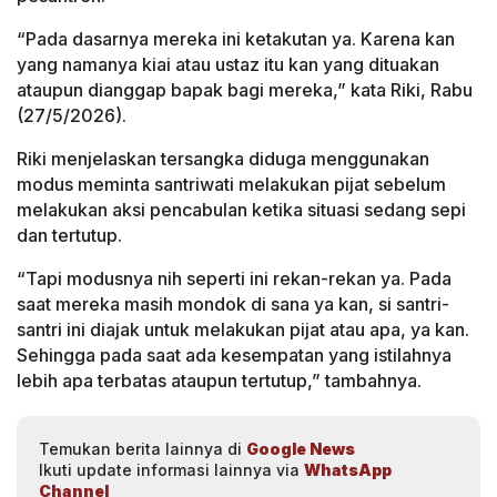
“Pada dasarnya mereka ini ketakutan ya. Karena kan
yang namanya kiai atau ustaz itu kan yang dituakan
ataupun dianggap bapak bagi mereka,” kata Riki, Rabu
(27/5/2026).
Riki menjelaskan tersangka diduga menggunakan
modus meminta santriwati melakukan pijat sebelum
melakukan aksi pencabulan ketika situasi sedang sepi
dan tertutup.
“Tapi modusnya nih seperti ini rekan-rekan ya. Pada
saat mereka masih mondok di sana ya kan, si santri-
santri ini diajak untuk melakukan pijat atau apa, ya kan.
Sehingga pada saat ada kesempatan yang istilahnya
lebih apa terbatas ataupun tertutup,” tambahnya.
Temukan berita lainnya di
Google News
Ikuti update informasi lainnya via
WhatsApp
Channel