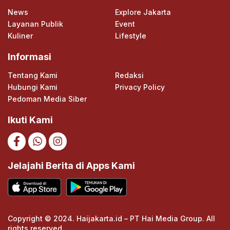
News
Explore Jakarta
Layanan Publik
Event
Kuliner
Lifestyle
Informasi
Tentang Kami
Redaksi
Hubungi Kami
Privacy Policy
Pedoman Media Siber
Ikuti Kami
Jelajahi Berita di Apps Kami
Copyright © 2024. Haijakarta.id – PT Hai Media Group. All
rights reserved