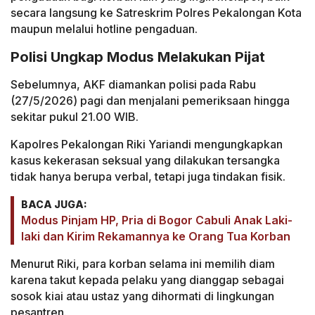
secara langsung ke Satreskrim Polres Pekalongan Kota
maupun melalui hotline pengaduan.
Polisi Ungkap Modus Melakukan Pijat
Sebelumnya, AKF diamankan polisi pada Rabu
(27/5/2026) pagi dan menjalani pemeriksaan hingga
sekitar pukul 21.00 WIB.
Kapolres Pekalongan Riki Yariandi mengungkapkan
kasus kekerasan seksual yang dilakukan tersangka
tidak hanya berupa verbal, tetapi juga tindakan fisik.
BACA JUGA:
Modus Pinjam HP, Pria di Bogor Cabuli Anak Laki-
laki dan Kirim Rekamannya ke Orang Tua Korban
Menurut Riki, para korban selama ini memilih diam
karena takut kepada pelaku yang dianggap sebagai
sosok kiai atau ustaz yang dihormati di lingkungan
pesantren.