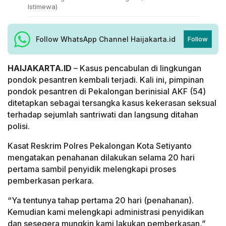
Istimewa)
Follow WhatsApp Channel Haijakarta.id
Follow
HAIJAKARTA.ID
– Kasus pencabulan di lingkungan
pondok pesantren kembali terjadi. Kali ini, pimpinan
pondok pesantren di Pekalongan berinisial AKF (54)
ditetapkan sebagai tersangka kasus kekerasan seksual
terhadap sejumlah santriwati dan langsung ditahan
polisi.
Kasat Reskrim Polres Pekalongan Kota Setiyanto
mengatakan penahanan dilakukan selama 20 hari
pertama sambil penyidik melengkapi proses
pemberkasan perkara.
“Ya tentunya tahap pertama 20 hari (penahanan).
Kemudian kami melengkapi administrasi penyidikan
dan sesegera mungkin kami lakukan pemberkasan,”