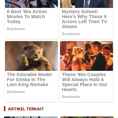
ARTIKEL TERKAIT