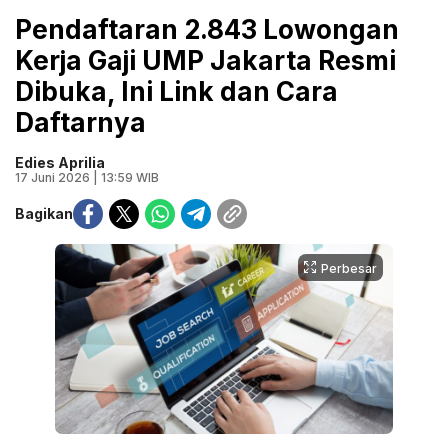
Pendaftaran 2.843 Lowongan
Kerja Gaji UMP Jakarta Resmi
Dibuka, Ini Link dan Cara
Daftarnya
Edies Aprilia
17 Juni 2026 | 13:59 WIB
Bagikan
Perbesar