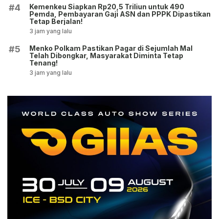
Kemenkeu Siapkan Rp20,5 Triliun untuk 490
#4
Pemda, Pembayaran Gaji ASN dan PPPK Dipastikan
Tetap Berjalan!
3 jam yang lalu
Menko Polkam Pastikan Pagar di Sejumlah Mal
#5
Telah Dibongkar, Masyarakat Diminta Tetap
Tenang!
3 jam yang lalu