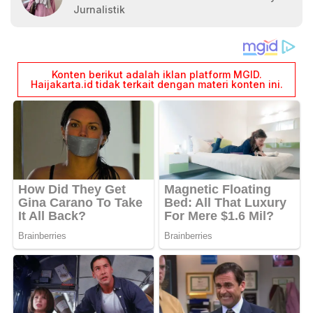
Jurnalistik