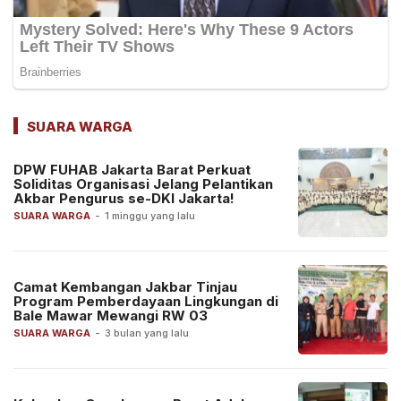
SUARA WARGA
DPW FUHAB Jakarta Barat Perkuat
Soliditas Organisasi Jelang Pelantikan
Akbar Pengurus se-DKI Jakarta!
SUARA WARGA
-
1 minggu yang lalu
Camat Kembangan Jakbar Tinjau
Program Pemberdayaan Lingkungan di
Bale Mawar Mewangi RW 03
SUARA WARGA
-
3 bulan yang lalu