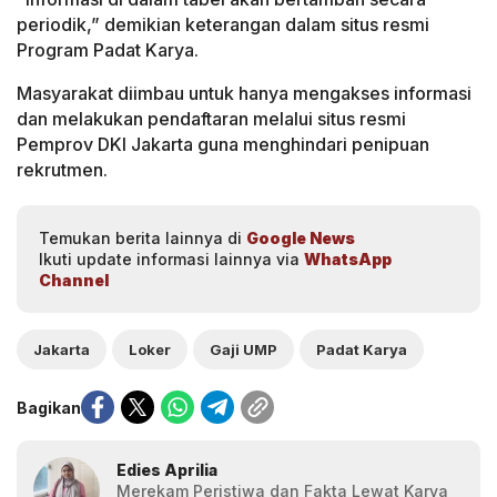
periodik,” demikian keterangan dalam situs resmi
Program Padat Karya.
Masyarakat diimbau untuk hanya mengakses informasi
dan melakukan pendaftaran melalui situs resmi
Pemprov DKI Jakarta guna menghindari penipuan
rekrutmen.
Temukan berita lainnya di
Google News
Ikuti update informasi lainnya via
WhatsApp
Channel
Jakarta
Loker
Gaji UMP
Padat Karya
Bagikan
Edies Aprilia
Merekam Peristiwa dan Fakta Lewat Karya