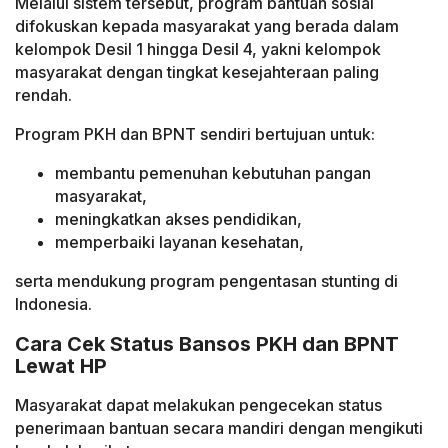
Melalui sistem tersebut, program bantuan sosial
difokuskan kepada masyarakat yang berada dalam
kelompok Desil 1 hingga Desil 4, yakni kelompok
masyarakat dengan tingkat kesejahteraan paling
rendah.
Program PKH dan BPNT sendiri bertujuan untuk:
membantu pemenuhan kebutuhan pangan
masyarakat,
meningkatkan akses pendidikan,
memperbaiki layanan kesehatan,
serta mendukung program pengentasan stunting di
Indonesia.
Cara Cek Status Bansos PKH dan BPNT
Lewat HP
Masyarakat dapat melakukan pengecekan status
penerimaan bantuan secara mandiri dengan mengikuti