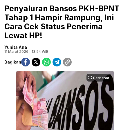
Penyaluran Bansos PKH-BPNT
Tahap 1 Hampir Rampung, Ini
Cara Cek Status Penerima
Lewat HP!
Yunita Ana
11 Maret 2026 | 13:54 WIB
Bagikan
Perbesar