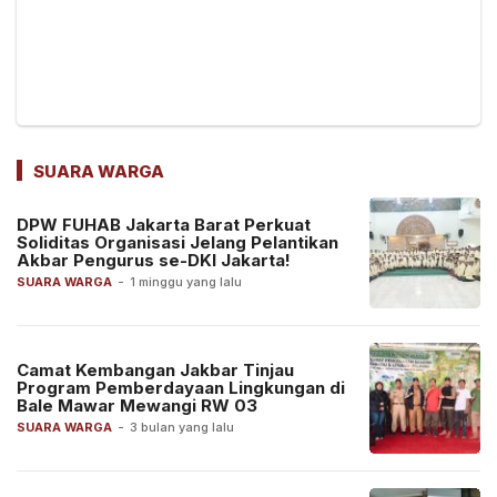
SUARA WARGA
DPW FUHAB Jakarta Barat Perkuat
Soliditas Organisasi Jelang Pelantikan
Akbar Pengurus se-DKI Jakarta!
SUARA WARGA
-
1 minggu yang lalu
Camat Kembangan Jakbar Tinjau
Program Pemberdayaan Lingkungan di
Bale Mawar Mewangi RW 03
SUARA WARGA
-
3 bulan yang lalu