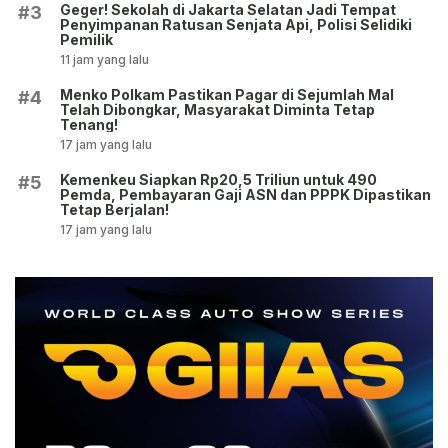
Geger! Sekolah di Jakarta Selatan Jadi Tempat
#3
Penyimpanan Ratusan Senjata Api, Polisi Selidiki
Pemilik
11 jam yang lalu
Menko Polkam Pastikan Pagar di Sejumlah Mal
#4
Telah Dibongkar, Masyarakat Diminta Tetap
Tenang!
17 jam yang lalu
Kemenkeu Siapkan Rp20,5 Triliun untuk 490
#5
Pemda, Pembayaran Gaji ASN dan PPPK Dipastikan
Tetap Berjalan!
17 jam yang lalu