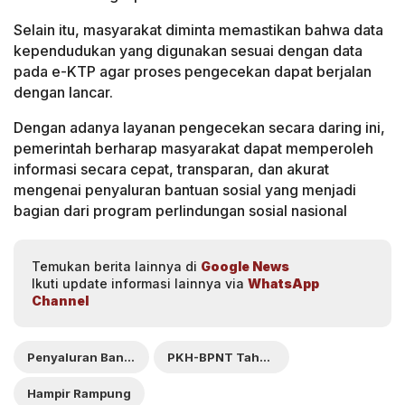
Selain itu, masyarakat diminta memastikan bahwa data
kependudukan yang digunakan sesuai dengan data
pada e-KTP agar proses pengecekan dapat berjalan
dengan lancar.
Dengan adanya layanan pengecekan secara daring ini,
pemerintah berharap masyarakat dapat memperoleh
informasi secara cepat, transparan, dan akurat
mengenai penyaluran bantuan sosial yang menjadi
bagian dari program perlindungan sosial nasional
Temukan berita lainnya di
Google News
Ikuti update informasi lainnya via
WhatsApp
Channel
Penyaluran Bansos
PKH-BPNT Tahap 1
Hampir Rampung