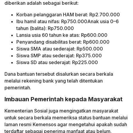
diberikan adalah sebagai berikut:
Korban pelanggaran HAM berat: Rp2.700.000
Ibu hamil atau nifas: Rp750.000Anak usia 0–6
tahun (balita): Rp750.000
Lansia usia 60 tahun ke atas: Rp600.000
Penyandang disabilitas berat: Rp600.000
Siswa SMA atau sederajat: Rp500.000
Siswa SMP atau sederajat: Rp375.000
Siswa SD atau sederajat: Rp225.000
Dana bantuan tersebut disalurkan secara berkala
melalui rekening bank yang telah ditentukan
pemerintah.
Imbauan Pemerintah kepada Masyarakat
Kementerian Sosial juga mengingatkan masyarakat
untuk secara berkala memeriksa status bantuan melalui
laman resmi Kemensos agar mengetahui apakah sudah
terdaftar sebagai penerima manfaat atau belum.