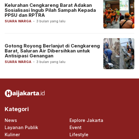
Kelurahan Cengkareng Barat Adakan
Sosialisasi Ingub Pilah Sampah Kepada
PPSU dan RPTRA
SUARA WARGA
-
3 bulan yang lalu
Gotong Royong Berlanjut di Cengkareng
Barat, Saluran Air Dibersihkan untuk
Antisipasi Genangan
SUARA WARGA
-
3 bulan yang lalu
Kategori
News
Explore Jakarta
Layanan Publik
Event
Kuliner
Lifestyle