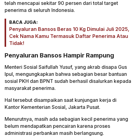
telah mencapai sekitar 90 persen dari total target
penerima di seluruh Indonesia.
BACA JUGA:
Penyaluran Bansos Beras 10 Kg Dimulai Juli 2025,
Cek Nama Kamu Termasuk Daftar Penerima Atau
Tidak!
Penyaluran Bansos Hampir Rampung
Menteri Sosial Saifullah Yusuf, yang akrab disapa Gus
Ipul, mengungkapkan bahwa sebagian besar bantuan
sosial PKH dan BPNT sudah berhasil disalurkan kepada
masyarakat penerima.
Hal tersebut disampaikan saat kunjungan kerja di
Kantor Kementerian Sosial, Jakarta Pusat.
Menurutnya, masih ada sebagian kecil penerima yang
belum mendapatkan pencairan karena proses
administrasi perbankan masih berlangsung.