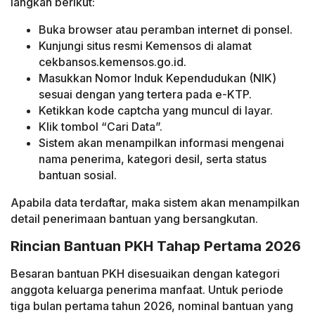
langkah berikut:
Buka browser atau peramban internet di ponsel.
Kunjungi situs resmi Kemensos di alamat
cekbansos.kemensos.go.id.
Masukkan Nomor Induk Kependudukan (NIK)
sesuai dengan yang tertera pada e-KTP.
Ketikkan kode captcha yang muncul di layar.
Klik tombol “Cari Data”.
Sistem akan menampilkan informasi mengenai
nama penerima, kategori desil, serta status
bantuan sosial.
Apabila data terdaftar, maka sistem akan menampilkan
detail penerimaan bantuan yang bersangkutan.
Rincian Bantuan PKH Tahap Pertama 2026
Besaran bantuan PKH disesuaikan dengan kategori
anggota keluarga penerima manfaat. Untuk periode
tiga bulan pertama tahun 2026, nominal bantuan yang