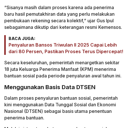
“Sisanya masih dalam proses karena ada penerima
baru hasil pemutakhiran data yang perlu melakukan
pembukaan rekening secara kolektif,” ujar Gus Ipul
sebagaimana dikutip dari keterangan resmi Kemensos.
BACA JUGA:
Penyaluran Bansos Triwulan II 2025 Capai Lebih
dari 80 Persen, Pastikan Proses Terus Dipercepat!
Secara keseluruhan, pemerintah menargetkan sekitar
18 juta Keluarga Penerima Manfaat (KPM) menerima
bantuan sosial pada periode penyaluran awal tahun ini.
Menggunakan Basis Data DTSEN
Dalam proses penyaluran bantuan sosial, pemerintah
kini menggunakan Data Tunggal Sosial dan Ekonomi
Nasional (DTSEN) sebagai basis utama penentuan
penerima bantuan.