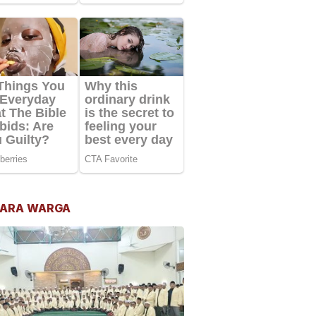
ARA WARGA