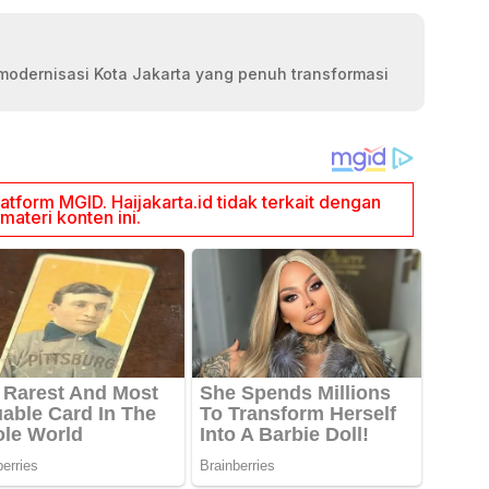
modernisasi Kota Jakarta yang penuh transformasi