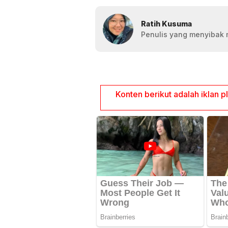
Ratih Kusuma
Penulis yang menyibak 