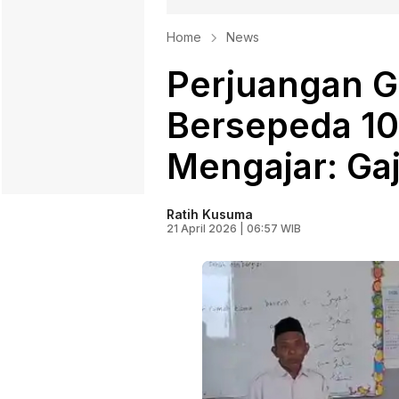
Home
News
Perjuangan G
Bersepeda 10
Mengajar: Gaj
Ratih Kusuma
21 April 2026 | 06:57 WIB