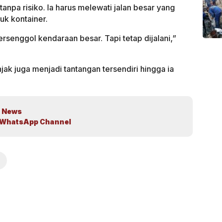
npa risiko. Ia harus melewati jalan besar yang
uk kontainer.
ersenggol kendaraan besar. Tapi tetap dijalani,”
jak juga menjadi tantangan tersendiri hingga ia
 News
WhatsApp Channel