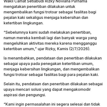
Wakil Camat Setiabudi Rizky Noviana Purnama
mengatakan penertiban dilakukan untuk
mengembalikan fungsi trotoar sebagai fasilitas bagi
pejalan kaki sekaligus menjaga kebersihan dan
ketertiban lingkungan.
“Sebelumnya kami sudah melakukan penertiban,
namun mereka kembali lagi dan banyak warga yang
mengeluhkan aktivitas mereka karena mengganggu
ketertiban umum,” ujar Rizky, Kamis (2/7/2026).
Ia menambahkan, pendataan dan penertiban dilakukan
sebagai upaya pada penegakan ketertiban umum,
menjaga kebersihan lingkungan, dan mengembalikan
fungsi trotoar sebagai fasilitas bagi para pejalan kaki.
Selain itu, pendataan dan penertiban dilakukan sebagai
upaya mencari solusi yang dapat mengakomodir
aspirasi dan pengungsi.
“Kami ingin permasalahan ini segera selesai dan tidak