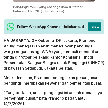
Pengungsi WNA yang pasang tenda di trotoar
belakang UNHCR. (Foto: Istimewa)
Follow WhatsApp Channel Haijakarta.id
Follow
HAIJAKARTA.ID
– Gubernur DKI Jakarta, Pramono
Anung menegaskan akan menertibkan pengungsi
warga negara asing (WNA) yang kembali mendirikan
tenda di trotoar belakang kantor Komisaris Tinggi
Perserikatan Bangsa-Bangsa untuk Pengungsi (UNHCR)
di kawasan Setiabudi, Jakarta Selatan.
Meski demikian, Pramono menegaskan penanganan
pengungsi merupakan kewenangan pemerintah pusat.
“Yang pertama, untuk pengungsi ini adalah domainnya
pemerintah pusat,” kata Pramono pada Sabtu,
(4/7/2026).