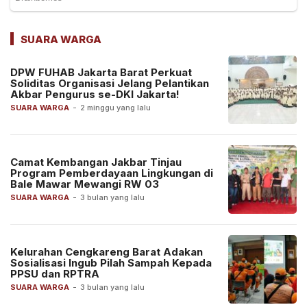
SUARA WARGA
DPW FUHAB Jakarta Barat Perkuat
Soliditas Organisasi Jelang Pelantikan
Akbar Pengurus se-DKI Jakarta!
SUARA WARGA
-
2 minggu yang lalu
Camat Kembangan Jakbar Tinjau
Program Pemberdayaan Lingkungan di
Bale Mawar Mewangi RW 03
SUARA WARGA
-
3 bulan yang lalu
Kelurahan Cengkareng Barat Adakan
Sosialisasi Ingub Pilah Sampah Kepada
PPSU dan RPTRA
SUARA WARGA
-
3 bulan yang lalu