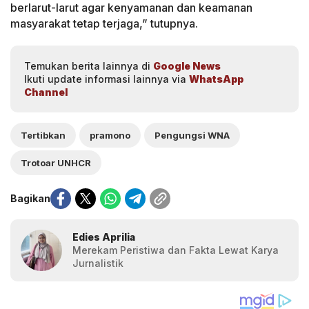
berlarut-larut agar kenyamanan dan keamanan
masyarakat tetap terjaga,” tutupnya.
Temukan berita lainnya di
Google News
Ikuti update informasi lainnya via
WhatsApp
Channel
Tertibkan
pramono
Pengungsi WNA
Trotoar UNHCR
Bagikan
Edies Aprilia
Merekam Peristiwa dan Fakta Lewat Karya
Jurnalistik