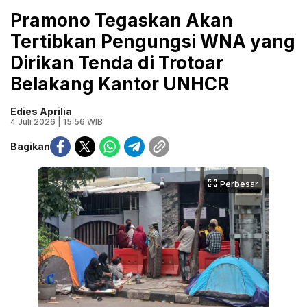
Pramono Tegaskan Akan
Tertibkan Pengungsi WNA yang
Dirikan Tenda di Trotoar
Belakang Kantor UNHCR
Edies Aprilia
4 Juli 2026 | 15:56 WIB
Bagikan
Perbesar