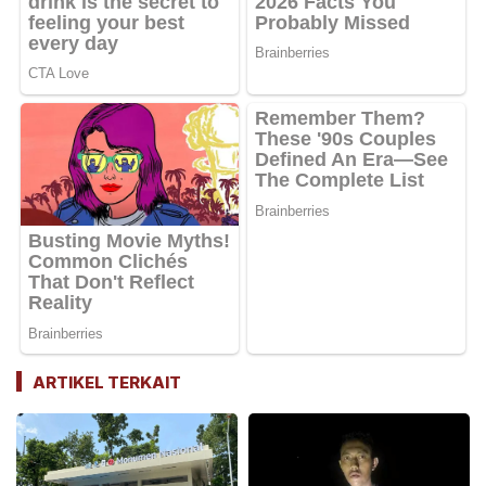
ARTIKEL TERKAIT