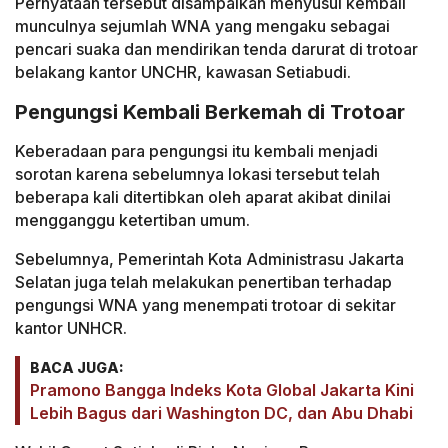
Pernyataan tersebut disampaikan menyusul kembali
munculnya sejumlah WNA yang mengaku sebagai
pencari suaka dan mendirikan tenda darurat di trotoar
belakang kantor UNCHR, kawasan Setiabudi.
Pengungsi Kembali Berkemah di Trotoar
Keberadaan para pengungsi itu kembali menjadi
sorotan karena sebelumnya lokasi tersebut telah
beberapa kali ditertibkan oleh aparat akibat dinilai
mengganggu ketertiban umum.
Sebelumnya, Pemerintah Kota Administrasu Jakarta
Selatan juga telah melakukan penertiban terhadap
pengungsi WNA yang menempati trotoar di sekitar
kantor UNHCR.
BACA JUGA:
Pramono Bangga Indeks Kota Global Jakarta Kini
Lebih Bagus dari Washington DC, dan Abu Dhabi