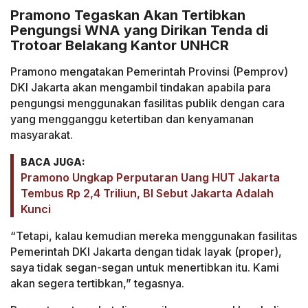
Pramono Tegaskan Akan Tertibkan
Pengungsi WNA yang Dirikan Tenda di
Trotoar Belakang Kantor UNHCR
Pramono mengatakan Pemerintah Provinsi (Pemprov)
DKI Jakarta akan mengambil tindakan apabila para
pengungsi menggunakan fasilitas publik dengan cara
yang mengganggu ketertiban dan kenyamanan
masyarakat.
BACA JUGA:
Pramono Ungkap Perputaran Uang HUT Jakarta
Tembus Rp 2,4 Triliun, BI Sebut Jakarta Adalah
Kunci
“Tetapi, kalau kemudian mereka menggunakan fasilitas
Pemerintah DKI Jakarta dengan tidak layak (proper),
saya tidak segan-segan untuk menertibkan itu. Kami
akan segera tertibkan,” tegasnya.