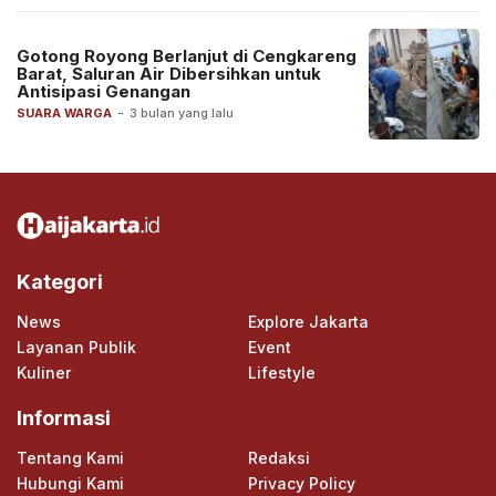
Gotong Royong Berlanjut di Cengkareng
Barat, Saluran Air Dibersihkan untuk
Antisipasi Genangan
SUARA WARGA
-
3 bulan yang lalu
Kategori
News
Explore Jakarta
Layanan Publik
Event
Kuliner
Lifestyle
Informasi
Tentang Kami
Redaksi
Hubungi Kami
Privacy Policy