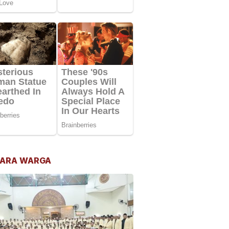
ARA WARGA