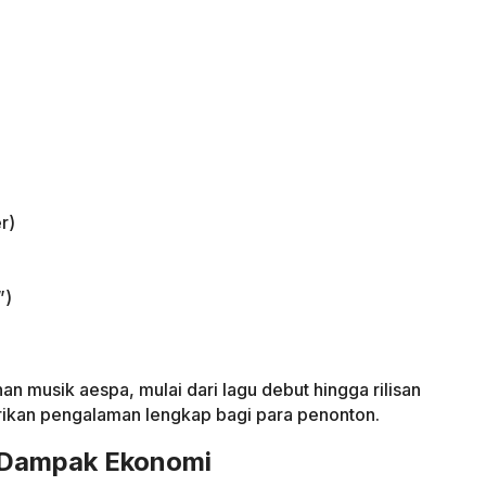
r)
”)
an musik aespa, mulai dari lagu debut hingga rilisan
ikan pengalaman lengkap bagi para penonton.
 Dampak Ekonomi