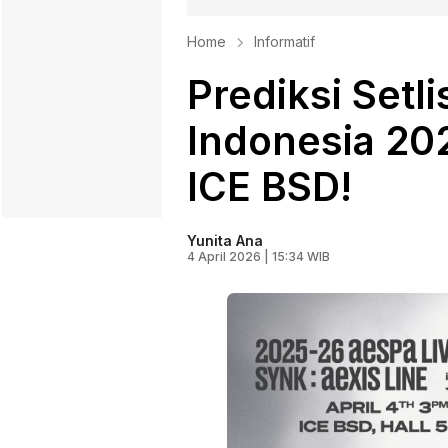
Home
Informatif
Prediksi Setl
Indonesia 20
ICE BSD!
Yunita Ana
4 April 2026 | 15:34 WIB