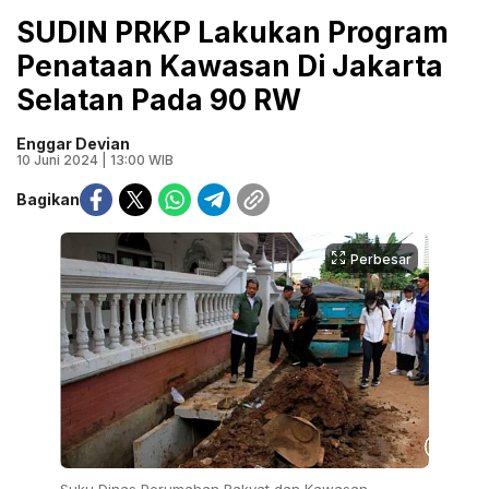
SUDIN PRKP Lakukan Program
Penataan Kawasan Di Jakarta
Selatan Pada 90 RW
Enggar Devian
10 Juni 2024 | 13:00 WIB
Bagikan
Perbesar
Suku Dinas Perumahan Rakyat dan Kawasan