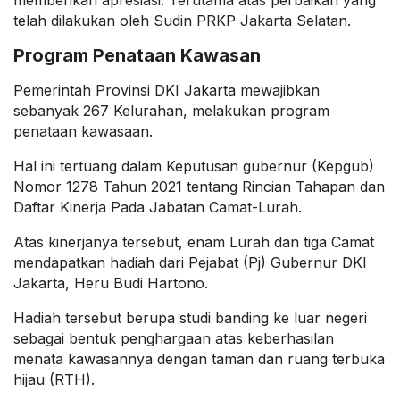
telah dilakukan oleh Sudin PRKP Jakarta Selatan.
Program Penataan Kawasan
Pemerintah Provinsi DKI Jakarta mewajibkan
sebanyak 267 Kelurahan, melakukan program
penataan kawasaan.
Hal ini tertuang dalam Keputusan gubernur (Kepgub)
Nomor 1278 Tahun 2021 tentang Rincian Tahapan dan
Daftar Kinerja Pada Jabatan Camat-Lurah.
Atas kinerjanya tersebut, enam Lurah dan tiga Camat
mendapatkan hadiah dari Pejabat (Pj) Gubernur DKI
Jakarta, Heru Budi Hartono.
Hadiah tersebut berupa studi banding ke luar negeri
sebagai bentuk penghargaan atas keberhasilan
menata kawasannya dengan taman dan ruang terbuka
hijau (RTH).