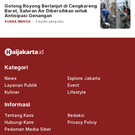
Gotong Royong Berlanjut di Cengkareng
Barat, Saluran Air Dibersihkan untuk
Antisipasi Genangan
SUARA WARGA
-
3 bulan yang lalu
Kategori
News
Explore Jakarta
Layanan Publik
Event
Kuliner
Lifestyle
Informasi
Tentang Kami
Redaksi
Hubungi Kami
Privacy Policy
Pedoman Media Siber