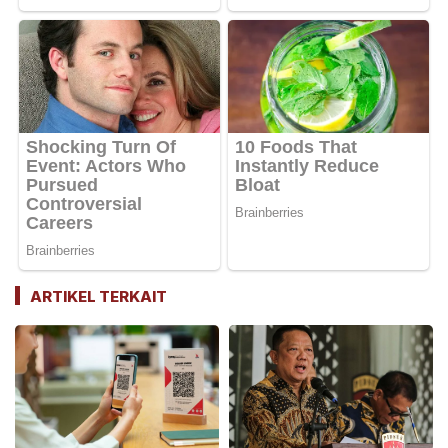
ARTIKEL TERKAIT