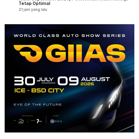
Tetap Optimal
21 jam yang lalu