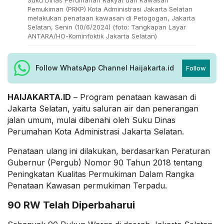
Pemukiman (PRKP) Kota Administrasi Jakarta Selatan
melakukan penataan kawasan di Petogogan, Jakarta
Selatan, Senin (10/6/2024) (foto: Tangkapan Layar
ANTARA/HO-Kominfoktik Jakarta Selatan)
Follow WhatsApp Channel Haijakarta.id
Follow
HAIJAKARTA.ID
– Program penataan kawasan di
Jakarta Selatan, yaitu saluran air dan penerangan
jalan umum, mulai dibenahi oleh Suku Dinas
Perumahan Kota Administrasi Jakarta Selatan.
Penataan ulang ini dilakukan, berdasarkan Peraturan
Gubernur (Pergub) Nomor 90 Tahun 2018 tentang
Peningkatan Kualitas Permukiman Dalam Rangka
Penataan Kawasan permukiman Terpadu.
90 RW Telah Diperbaharui