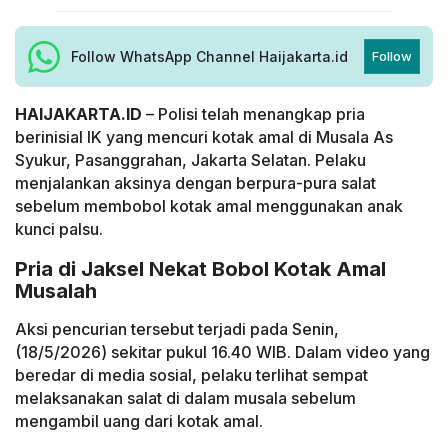
Follow WhatsApp Channel Haijakarta.id
Follow
HAIJAKARTA.ID
– Polisi telah menangkap pria
berinisial IK yang mencuri kotak amal di Musala As
Syukur, Pasanggrahan, Jakarta Selatan. Pelaku
menjalankan aksinya dengan berpura-pura salat
sebelum membobol kotak amal menggunakan anak
kunci palsu.
Pria di Jaksel Nekat Bobol Kotak Amal
Musalah
Aksi pencurian tersebut terjadi pada Senin,
(18/5/2026) sekitar pukul 16.40 WIB. Dalam video yang
beredar di media sosial, pelaku terlihat sempat
melaksanakan salat di dalam musala sebelum
mengambil uang dari kotak amal.