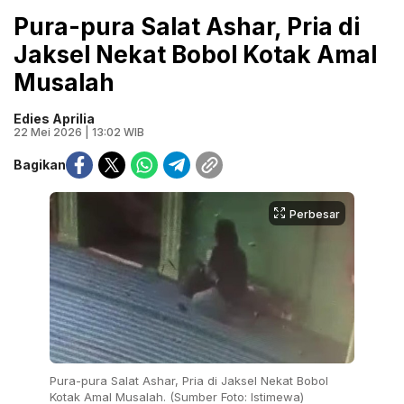
Pura-pura Salat Ashar, Pria di
Jaksel Nekat Bobol Kotak Amal
Musalah
Edies Aprilia
22 Mei 2026 | 13:02 WIB
Bagikan
Perbesar
Pura-pura Salat Ashar, Pria di Jaksel Nekat Bobol
Kotak Amal Musalah. (Sumber Foto: Istimewa)