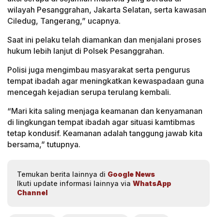
wilayah Pesanggrahan, Jakarta Selatan, serta kawasan
Ciledug, Tangerang,” ucapnya.
Saat ini pelaku telah diamankan dan menjalani proses
hukum lebih lanjut di Polsek Pesanggrahan.
Polisi juga mengimbau masyarakat serta pengurus
tempat ibadah agar meningkatkan kewaspadaan guna
mencegah kejadian serupa terulang kembali.
“Mari kita saling menjaga keamanan dan kenyamanan
di lingkungan tempat ibadah agar situasi kamtibmas
tetap kondusif. Keamanan adalah tanggung jawab kita
bersama,” tutupnya.
Temukan berita lainnya di
Google News
Ikuti update informasi lainnya via
WhatsApp
Channel