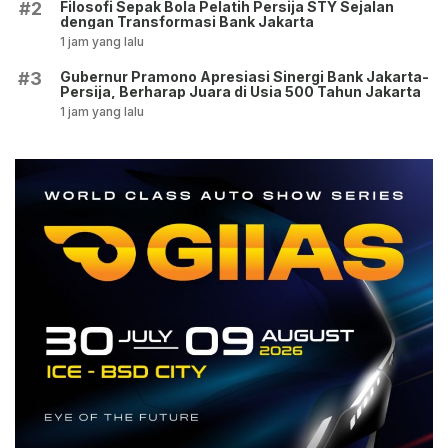
Filosofi Sepak Bola Pelatih Persija STY Sejalan
#2
dengan Transformasi Bank Jakarta
1 jam yang lalu
Gubernur Pramono Apresiasi Sinergi Bank Jakarta-
#3
Persija, Berharap Juara di Usia 500 Tahun Jakarta
1 jam yang lalu