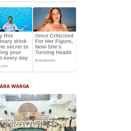
ARA WARGA