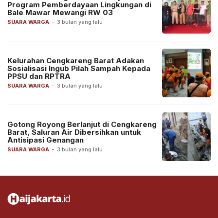
Program Pemberdayaan Lingkungan di
Bale Mawar Mewangi RW 03
SUARA WARGA
-
3 bulan yang lalu
Kelurahan Cengkareng Barat Adakan
Sosialisasi Ingub Pilah Sampah Kepada
PPSU dan RPTRA
SUARA WARGA
-
3 bulan yang lalu
Gotong Royong Berlanjut di Cengkareng
Barat, Saluran Air Dibersihkan untuk
Antisipasi Genangan
SUARA WARGA
-
3 bulan yang lalu