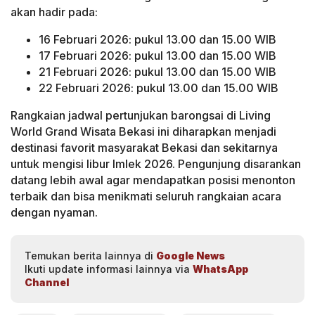
akan hadir pada:
16 Februari 2026: pukul 13.00 dan 15.00 WIB
17 Februari 2026: pukul 13.00 dan 15.00 WIB
21 Februari 2026: pukul 13.00 dan 15.00 WIB
22 Februari 2026: pukul 13.00 dan 15.00 WIB
Rangkaian jadwal pertunjukan barongsai di Living
World Grand Wisata Bekasi ini diharapkan menjadi
destinasi favorit masyarakat Bekasi dan sekitarnya
untuk mengisi libur Imlek 2026. Pengunjung disarankan
datang lebih awal agar mendapatkan posisi menonton
terbaik dan bisa menikmati seluruh rangkaian acara
dengan nyaman.
Temukan berita lainnya di
Google News
Ikuti update informasi lainnya via
WhatsApp
Channel