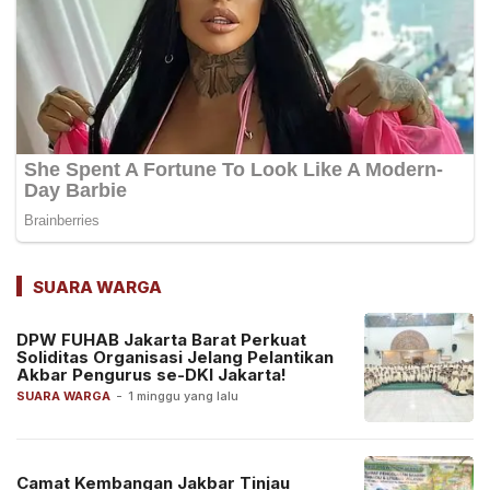
SUARA WARGA
DPW FUHAB Jakarta Barat Perkuat
Soliditas Organisasi Jelang Pelantikan
Akbar Pengurus se-DKI Jakarta!
SUARA WARGA
-
1 minggu yang lalu
Camat Kembangan Jakbar Tinjau