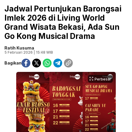
Jadwal Pertunjukan Barongsai
Imlek 2026 di Living World
Grand Wisata Bekasi, Ada Sun
Go Kong Musical Drama
Ratih Kusuma
5 Februari 2026 | 15:48 WIB
Bagikan
Perbesar