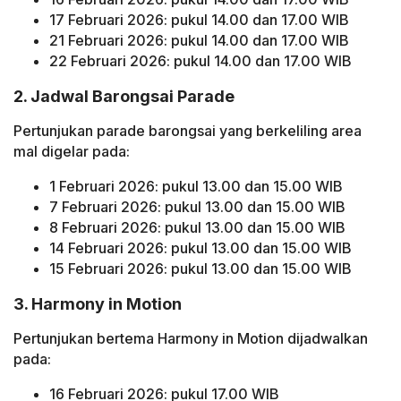
17 Februari 2026: pukul 14.00 dan 17.00 WIB
21 Februari 2026: pukul 14.00 dan 17.00 WIB
22 Februari 2026: pukul 14.00 dan 17.00 WIB
2. Jadwal Barongsai Parade
Pertunjukan parade barongsai yang berkeliling area
mal digelar pada:
1 Februari 2026: pukul 13.00 dan 15.00 WIB
7 Februari 2026: pukul 13.00 dan 15.00 WIB
8 Februari 2026: pukul 13.00 dan 15.00 WIB
14 Februari 2026: pukul 13.00 dan 15.00 WIB
15 Februari 2026: pukul 13.00 dan 15.00 WIB
3. Harmony in Motion
Pertunjukan bertema Harmony in Motion dijadwalkan
pada:
16 Februari 2026: pukul 17.00 WIB