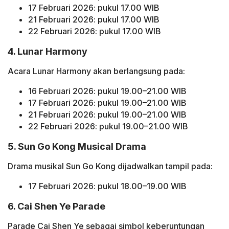
17 Februari 2026: pukul 17.00 WIB
21 Februari 2026: pukul 17.00 WIB
22 Februari 2026: pukul 17.00 WIB
4. Lunar Harmony
Acara Lunar Harmony akan berlangsung pada:
16 Februari 2026: pukul 19.00–21.00 WIB
17 Februari 2026: pukul 19.00–21.00 WIB
21 Februari 2026: pukul 19.00–21.00 WIB
22 Februari 2026: pukul 19.00–21.00 WIB
5. Sun Go Kong Musical Drama
Drama musikal Sun Go Kong dijadwalkan tampil pada:
17 Februari 2026: pukul 18.00–19.00 WIB
6. Cai Shen Ye Parade
Parade Cai Shen Ye sebagai simbol keberuntungan