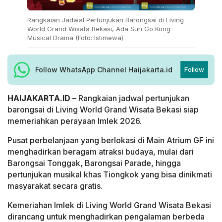
Rangkaian Jadwal Pertunjukan Barongsai di Living
World Grand Wisata Bekasi, Ada Sun Go Kong
Musical Drama (Foto: Istimewa)
Follow WhatsApp Channel Haijakarta.id
Follow
HAIJAKARTA.ID –
Rangkaian jadwal pertunjukan
barongsai di Living World Grand Wisata Bekasi siap
memeriahkan perayaan Imlek 2026.
Pusat perbelanjaan yang berlokasi di Main Atrium GF ini
menghadirkan beragam atraksi budaya, mulai dari
Barongsai Tonggak, Barongsai Parade, hingga
pertunjukan musikal khas Tiongkok yang bisa dinikmati
masyarakat secara gratis.
Kemeriahan Imlek di Living World Grand Wisata Bekasi
dirancang untuk menghadirkan pengalaman berbeda