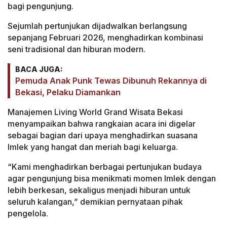
bagi pengunjung.
Sejumlah pertunjukan dijadwalkan berlangsung
sepanjang Februari 2026, menghadirkan kombinasi
seni tradisional dan hiburan modern.
BACA JUGA:
Pemuda Anak Punk Tewas Dibunuh Rekannya di
Bekasi, Pelaku Diamankan
Manajemen Living World Grand Wisata Bekasi
menyampaikan bahwa rangkaian acara ini digelar
sebagai bagian dari upaya menghadirkan suasana
Imlek yang hangat dan meriah bagi keluarga.
“Kami menghadirkan berbagai pertunjukan budaya
agar pengunjung bisa menikmati momen Imlek dengan
lebih berkesan, sekaligus menjadi hiburan untuk
seluruh kalangan,” demikian pernyataan pihak
pengelola.