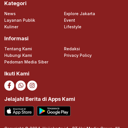
Kategori
News
Explore Jakarta
Layanan Publik
Event
Kuliner
Lifestyle
Informasi
Tentang Kami
Redaksi
Hubungi Kami
Privacy Policy
Pedoman Media Siber
Ikuti Kami
Jelajahi Berita di Apps Kami