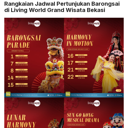
Rangkaian Jadwal Pertunjukan Barongsai
di Living World Grand Wisata Bekasi