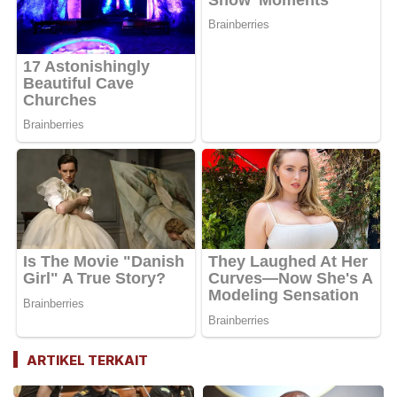
ARTIKEL TERKAIT