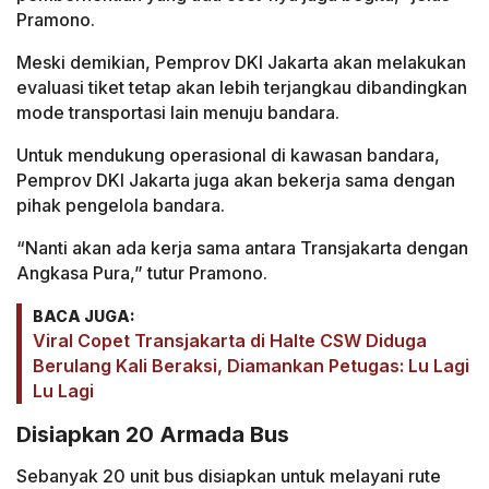
Pramono.
Meski demikian, Pemprov DKI Jakarta akan melakukan
evaluasi tiket tetap akan lebih terjangkau dibandingkan
mode transportasi lain menuju bandara.
Untuk mendukung operasional di kawasan bandara,
Pemprov DKI Jakarta juga akan bekerja sama dengan
pihak pengelola bandara.
“Nanti akan ada kerja sama antara Transjakarta dengan
Angkasa Pura,” tutur Pramono.
BACA JUGA:
Viral Copet Transjakarta di Halte CSW Diduga
Berulang Kali Beraksi, Diamankan Petugas: Lu Lagi
Lu Lagi
Disiapkan 20 Armada Bus
Sebanyak 20 unit bus disiapkan untuk melayani rute