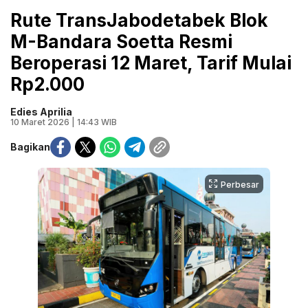
Rute TransJabodetabek Blok
M-Bandara Soetta Resmi
Beroperasi 12 Maret, Tarif Mulai
Rp2.000
Edies Aprilia
10 Maret 2026 | 14:43 WIB
Bagikan
Perbesar