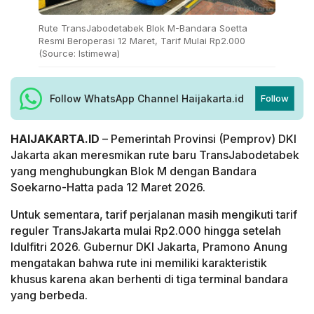
Rute TransJabodetabek Blok M-Bandara Soetta
Resmi Beroperasi 12 Maret, Tarif Mulai Rp2.000
(Source: Istimewa)
Follow WhatsApp Channel Haijakarta.id
Follow
HAIJAKARTA.ID
– Pemerintah Provinsi (Pemprov) DKI
Jakarta akan meresmikan rute baru TransJabodetabek
yang menghubungkan Blok M dengan Bandara
Soekarno-Hatta pada 12 Maret 2026.
Untuk sementara, tarif perjalanan masih mengikuti tarif
reguler TransJakarta mulai Rp2.000 hingga setelah
Idulfitri 2026. Gubernur DKI Jakarta, Pramono Anung
mengatakan bahwa rute ini memiliki karakteristik
khusus karena akan berhenti di tiga terminal bandara
yang berbeda.