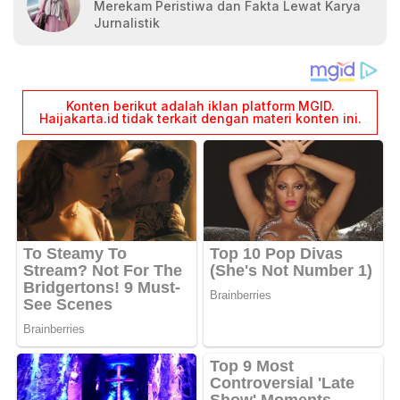
Merekam Peristiwa dan Fakta Lewat Karya
Jurnalistik