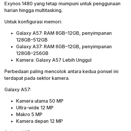
Exynos 1480 yang tetap mumpuni untuk penggunaan
harian hingga multitasking.
Untuk konfigurasi memori:
Galaxy A57: RAM 8GB–12GB, penyimpanan
128GB–512GB
Galaxy A37: RAM 6GB–12GB, penyimpanan
128GB–256GB
Kamera: Galaxy A57 Lebih Unggul
Perbedaan paling mencolok antara kedua ponsel ini
terdapat pada sektor kamera.
Galaxy A57:
Kamera utama 50 MP
Ultra-wide 12 MP
Makro 5 MP
Kamera depan 12 MP