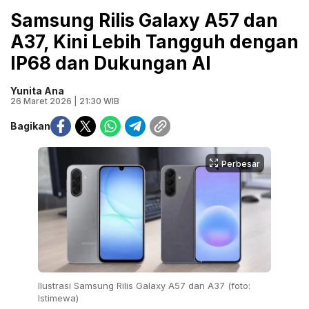
Samsung Rilis Galaxy A57 dan
A37, Kini Lebih Tangguh dengan
IP68 dan Dukungan AI
Yunita Ana
26 Maret 2026 | 21:30 WIB
Bagikan
Perbesar
Ilustrasi Samsung Rilis Galaxy A57 dan A37 (foto:
Istimewa)