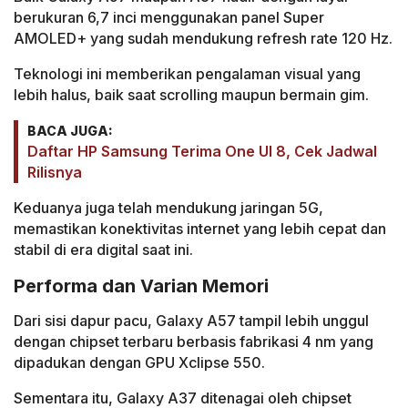
berukuran 6,7 inci menggunakan panel Super
AMOLED+ yang sudah mendukung refresh rate 120 Hz.
Teknologi ini memberikan pengalaman visual yang
lebih halus, baik saat scrolling maupun bermain gim.
BACA JUGA:
Daftar HP Samsung Terima One UI 8, Cek Jadwal
Rilisnya
Keduanya juga telah mendukung jaringan 5G,
memastikan konektivitas internet yang lebih cepat dan
stabil di era digital saat ini.
Performa dan Varian Memori
Dari sisi dapur pacu, Galaxy A57 tampil lebih unggul
dengan chipset terbaru berbasis fabrikasi 4 nm yang
dipadukan dengan GPU Xclipse 550.
Sementara itu, Galaxy A37 ditenagai oleh chipset