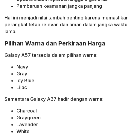
Pembaruan keamanan jangka panjang
Hal ini menjadi nilai tambah penting karena memastikan
perangkat tetap relevan dan aman dalam jangka waktu
lama.
Pilihan Warna dan Perkiraan Harga
Galaxy A57 tersedia dalam pilihan warna:
Navy
Gray
Icy Blue
Lilac
Sementara Galaxy A37 hadir dengan warna:
Charcoal
Graygreen
Lavender
White