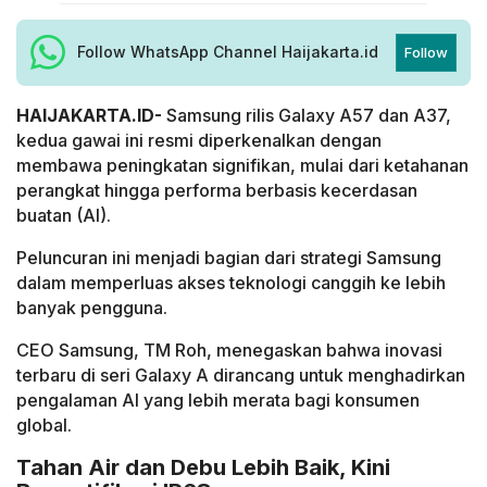
Follow WhatsApp Channel Haijakarta.id
Follow
HAIJAKARTA.ID-
Samsung rilis Galaxy A57 dan A37,
kedua gawai ini resmi diperkenalkan dengan
membawa peningkatan signifikan, mulai dari ketahanan
perangkat hingga performa berbasis kecerdasan
buatan (AI).
Peluncuran ini menjadi bagian dari strategi Samsung
dalam memperluas akses teknologi canggih ke lebih
banyak pengguna.
CEO Samsung, TM Roh, menegaskan bahwa inovasi
terbaru di seri Galaxy A dirancang untuk menghadirkan
pengalaman AI yang lebih merata bagi konsumen
global.
Tahan Air dan Debu Lebih Baik, Kini