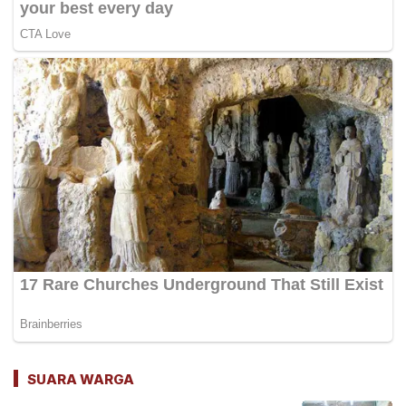
SUARA WARGA