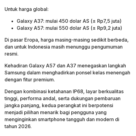
Untuk harga global:
Galaxy A37: mulai 450 dolar AS (± Rp7,5 juta)
Galaxy A57: mulai 550 dolar AS (± Rp9,2 juta)
Di pasar Eropa, harga masing-masing sedikit berbeda,
dan untuk Indonesia masih menunggu pengumuman
resmi.
Kehadiran Galaxy A57 dan A37 menegaskan langkah
Samsung dalam menghadirkan ponsel kelas menengah
dengan fitur premium.
Dengan kombinasi ketahanan IP68, layar berkualitas
tinggi, performa andal, serta dukungan pembaruan
jangka panjang, kedua perangkat ini berpotensi
menjadi pilihan menarik bagi pengguna yang
menginginkan smartphone tangguh dan modern di
tahun 2026.