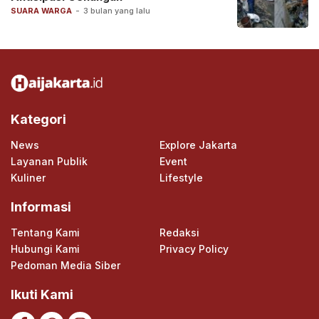
SUARA WARGA
-
3 bulan yang lalu
Kategori
News
Explore Jakarta
Layanan Publik
Event
Kuliner
Lifestyle
Informasi
Tentang Kami
Redaksi
Hubungi Kami
Privacy Policy
Pedoman Media Siber
Ikuti Kami