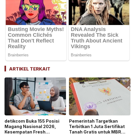
ARTIKEL TERKAIT
detikcom Buka 155 Posisi
Pemerintah Targetkan
Magang Nasional 2026,
Terbitkan 1 Juta Sertifikat
Kesempatan Fresh
Tanah Gratis untuk MBR