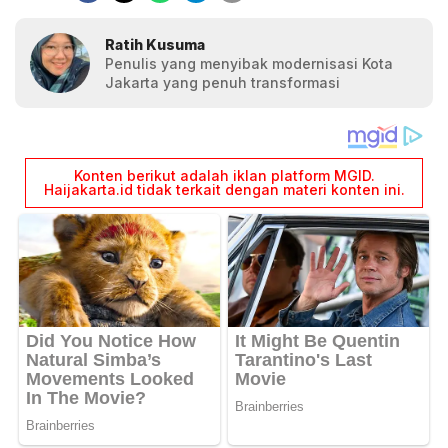
Ratih Kusuma
Penulis yang menyibak modernisasi Kota
Jakarta yang penuh transformasi