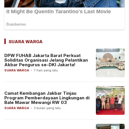
SUARA WARGA
DPW FUHAB Jakarta Barat Perkuat
Soliditas Organisasi Jelang Pelantikan
Akbar Pengurus se-DKI Jakarta!
SUARA WARGA
-
7 hari yang lalu
Camat Kembangan Jakbar Tinjau
Program Pemberdayaan Lingkungan di
Bale Mawar Mewangi RW 03
SUARA WARGA
-
3 bulan yang lalu