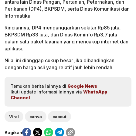
antara lain Dinas Pangan, Pertanian, Peternakan, dan
Perikanan (DP4), BKPSDM, serta Dinas Komunikasi dan
Informatika.
Rinciannya, DP4 menganggarkan sekitar Rp85 juta,
BKPSDM Rp33 juta, dan Dinas Kominfo Rp3,7 juta
dalam satu paket layanan yang mencakup internet dan
aplikasi.
Nilai ini dianggap cukup besar jika dibandingkan
dengan harga asli yang relatif jauh lebih rendah.
Temukan berita lainnya di
Google News
Ikuti update informasi lainnya via
WhatsApp
Channel
Viral
canva
capcut
Bagikan