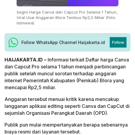
Segini Harga Canva dan Capcut Pro Selama 1 Tahun,
Viral Usai Anggaran Blora Tembus Rp2,5 Miliar (Foto:
Istimewa)
Follow WhatsApp Channel Haijakarta.id
Follow
HAIJAKARTA.ID –
Informasi terkait Daftar harga Canva
dan Capcut Pro selama 1 tahun menjadi perbincangan
publik setelah muncul sorotan terhadap anggaran
internet Pemerintah Kabupaten (Pemkab) Blora yang
mencapai Rp2,5 miliar.
Anggaran tersebut menuai kritik karena mencakup
langganan aplikasi editing seperti Canva dan CapCut di
sejumlah Organisasi Perangkat Daerah (OPD).
Publik pun mulai mempertanyakan berapa sebenarnya
biaya resmi dari layanan tersebut.