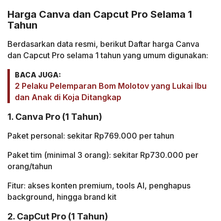
Harga Canva dan Capcut Pro Selama 1
Tahun
Berdasarkan data resmi, berikut Daftar harga Canva
dan Capcut Pro selama 1 tahun yang umum digunakan:
BACA JUGA:
2 Pelaku Pelemparan Bom Molotov yang Lukai Ibu
dan Anak di Koja Ditangkap
1. Canva Pro (1 Tahun)
Paket personal: sekitar Rp769.000 per tahun
Paket tim (minimal 3 orang): sekitar Rp730.000 per
orang/tahun
Fitur: akses konten premium, tools AI, penghapus
background, hingga brand kit
2. CapCut Pro (1 Tahun)