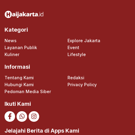
Kategori
News
Explore Jakarta
Layanan Publik
Event
Kuliner
Lifestyle
Informasi
Tentang Kami
Redaksi
Hubungi Kami
Privacy Policy
Pedoman Media Siber
Ikuti Kami
Jelajahi Berita di Apps Kami