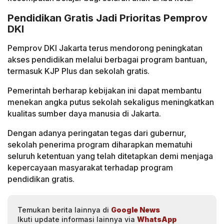
Pendidikan Gratis Jadi Prioritas Pemprov
DKI
Pemprov DKI Jakarta terus mendorong peningkatan
akses pendidikan melalui berbagai program bantuan,
termasuk KJP Plus dan sekolah gratis.
Pemerintah berharap kebijakan ini dapat membantu
menekan angka putus sekolah sekaligus meningkatkan
kualitas sumber daya manusia di Jakarta.
Dengan adanya peringatan tegas dari gubernur,
sekolah penerima program diharapkan mematuhi
seluruh ketentuan yang telah ditetapkan demi menjaga
kepercayaan masyarakat terhadap program
pendidikan gratis.
Temukan berita lainnya di
Google News
Ikuti update informasi lainnya via
WhatsApp