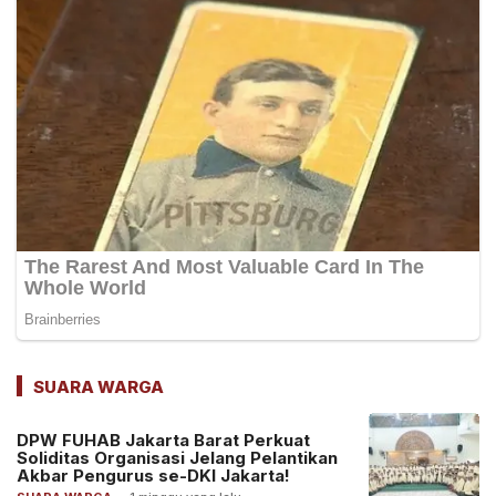
SUARA WARGA
DPW FUHAB Jakarta Barat Perkuat
Soliditas Organisasi Jelang Pelantikan
Akbar Pengurus se-DKI Jakarta!