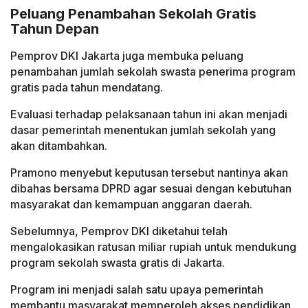
Peluang Penambahan Sekolah Gratis
Tahun Depan
Pemprov DKI Jakarta juga membuka peluang
penambahan jumlah sekolah swasta penerima program
gratis pada tahun mendatang.
Evaluasi terhadap pelaksanaan tahun ini akan menjadi
dasar pemerintah menentukan jumlah sekolah yang
akan ditambahkan.
Pramono menyebut keputusan tersebut nantinya akan
dibahas bersama DPRD agar sesuai dengan kebutuhan
masyarakat dan kemampuan anggaran daerah.
Sebelumnya, Pemprov DKI diketahui telah
mengalokasikan ratusan miliar rupiah untuk mendukung
program sekolah swasta gratis di Jakarta.
Program ini menjadi salah satu upaya pemerintah
membantu masyarakat memperoleh akses pendidikan