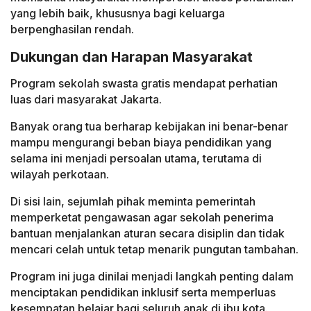
yang lebih baik, khususnya bagi keluarga
berpenghasilan rendah.
Dukungan dan Harapan Masyarakat
Program sekolah swasta gratis mendapat perhatian
luas dari masyarakat Jakarta.
Banyak orang tua berharap kebijakan ini benar-benar
mampu mengurangi beban biaya pendidikan yang
selama ini menjadi persoalan utama, terutama di
wilayah perkotaan.
Di sisi lain, sejumlah pihak meminta pemerintah
memperketat pengawasan agar sekolah penerima
bantuan menjalankan aturan secara disiplin dan tidak
mencari celah untuk tetap menarik pungutan tambahan.
Program ini juga dinilai menjadi langkah penting dalam
menciptakan pendidikan inklusif serta memperluas
kesempatan belajar bagi seluruh anak di ibu kota.