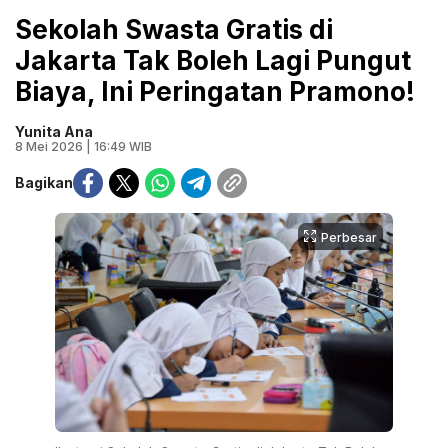
Sekolah Swasta Gratis di
Jakarta Tak Boleh Lagi Pungut
Biaya, Ini Peringatan Pramono!
Yunita Ana
8 Mei 2026 | 16:49 WIB
Bagikan
Perbesar