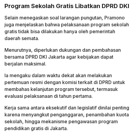
Program Sekolah Gratis Libatkan DPRD DKI
Selain menegaskan soal larangan pungutan, Pramono
juga menjelaskan bahwa pelaksanaan program sekolah
gratis tidak bisa dilakukan hanya oleh pemerintah
daerah semata.
Menurutnya, diperlukan dukungan dan pembahasan
bersama DPRD DKI Jakarta agar kebijakan dapat
berjalan maksimal.
Ia mengaku dalam waktu dekat akan melakukan
pertemuan resmi dengan komisi terkait di DPRD untuk
membahas kelanjutan program tersebut, termasuk
evaluasi pelaksanaan di tahun pertama.
Kerja sama antara eksekutif dan legislatif dinilai penting
karena menyangkut penganggaran, penambahan kuota
sekolah, hingga mekanisme pengawasan program
pendidikan gratis di Jakarta.