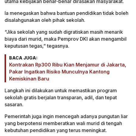
utama kebijakan benar-benar dirasakan masyarakat.
Ia menegaskan bahwa bantuan pendidikan tidak boleh
disalahgunakan oleh pihak sekolah.
“Jika sekolah yang sudah digratiskan masih menarik
biaya dari murid, maka Pemprov DKI akan mengambil
keputusan tegas,” tegasnya.
BACA JUGA:
Kontrakan Rp300 Ribu Kian Menjamur di Jakarta,
Pakar Ingatkan Risiko Munculnya Kantong
Kemiskinan Baru
Langkah ini dilakukan untuk memastikan program
sekolah gratis berjalan transparan, adil, dan tepat
sasaran.
Pemerintah juga ingin mencegah adanya pungutan liar
yang berpotensi memberatkan wali murid di tengah
kebutuhan pendidikan yang terus meningkat.