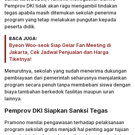
Pemprov DKI tidak akan ragu mengambil tindakan
tegas apabila masih ditemukan sekolah penerima
program yang tetap melakukan pungutan kepada
peserta didik.
BACA JUGA:
Byeon Woo-seok Siap Gelar Fan Meeting di
Jakarta, Cek Jadwal Penjualan dan Harga
Tiketnya!
Menurutnya, sekolah yang sudah menerima dukungan
pembiayaan dari pemerintah seharusnya menjalankan
program secara penuh tanpa membebani siswa dengan
biaya tambahan berkedok fasilitas maupun iuran
lainnya.
Pemprov DKI Siapkan Sanksi Tegas
Pramono menilai pengawasan terhadap pelaksanaan
program sekolah gratis menjadi hal penting agar tujuan