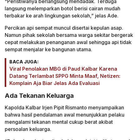
“Peristiwanya berlangsung mendadak. Terduga
langsung melemparkan botol berisi cairan mudah
terbakar ke arah lingkungan sekolah,” jelas Ade.
Percikan api sempat muncul disertai kepulan asap.
Namun pihak sekolah bersama warga sekitar bergerak
cepat melakukan penanganan awal sehingga api tidak
sempat menjalar ke bangunan utama.
BACA JUGA:
Viral Penolakan MBG di Paud Kalbar Karena
Datang Terlambat SPPG Minta Maaf, Netizen:
Komplain Aja Biar Jelas Ada Evaluasi
Ada Tekanan Keluarga
Kapolda Kalbar Irjen Pipit Rismanto menyampaikan
bahwa hasil pendalaman awal menunjukkan pelaku
mengalami tekanan mental cukup berat akibat
persoalan keluarga.