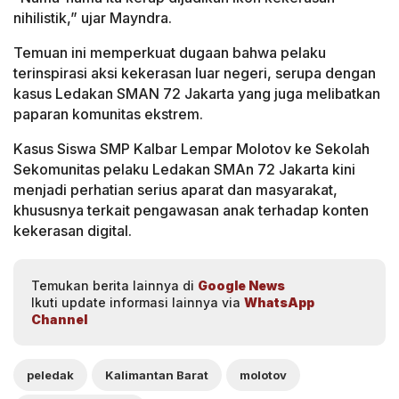
nihilistik,” ujar Mayndra.
Temuan ini memperkuat dugaan bahwa pelaku
terinspirasi aksi kekerasan luar negeri, serupa dengan
kasus Ledakan SMAN 72 Jakarta yang juga melibatkan
paparan komunitas ekstrem.
Kasus Siswa SMP Kalbar Lempar Molotov ke Sekolah
Sekomunitas pelaku Ledakan SMAn 72 Jakarta kini
menjadi perhatian serius aparat dan masyarakat,
khususnya terkait pengawasan anak terhadap konten
kekerasan digital.
Temukan berita lainnya di
Google News
Ikuti update informasi lainnya via
WhatsApp
Channel
peledak
Kalimantan Barat
molotov