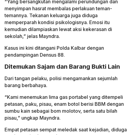
“Yang bersangkutan mengalami perundungan dan
menyimpan hasrat membalas perlakuan teman-
temannya. Tekanan keluarga juga diduga
memperparah kondisi psikologisnya. Emosi itu
kemudian dilampiaskan lewat aksi kekerasan di
sekolah,” jelas Mayndra.
Kasus ini kini ditangani Polda Kalbar dengan
pendampingan Densus 88.
Ditemukan Sajam dan Barang Bukti Lain
Dari tangan pelaku, polisi mengamankan sejumlah
barang berbahaya.
“Kami menemukan lima gas portabel yang ditempeli
petasan, paku, pisau, enam botol berisi BBM dengan
sumbu kain sebagai bom molotov, serta satu bilah
pisau,” ungkap Mayndra.
Empat petasan sempat meledak saat kejadian, diduga