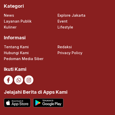
Kategori
News
Explore Jakarta
Layanan Publik
Event
Kuliner
Lifestyle
Informasi
Tentang Kami
Redaksi
Hubungi Kami
Privacy Policy
Pedoman Media Siber
Ikuti Kami
Jelajahi Berita di Apps Kami