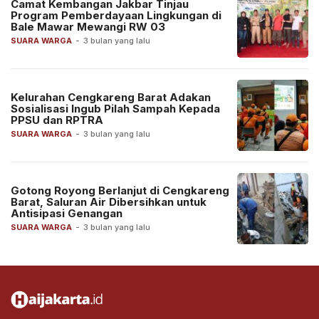
Camat Kembangan Jakbar Tinjau
Program Pemberdayaan Lingkungan di
Bale Mawar Mewangi RW 03
SUARA WARGA
-
3 bulan yang lalu
Kelurahan Cengkareng Barat Adakan
Sosialisasi Ingub Pilah Sampah Kepada
PPSU dan RPTRA
SUARA WARGA
-
3 bulan yang lalu
Gotong Royong Berlanjut di Cengkareng
Barat, Saluran Air Dibersihkan untuk
Antisipasi Genangan
SUARA WARGA
-
3 bulan yang lalu