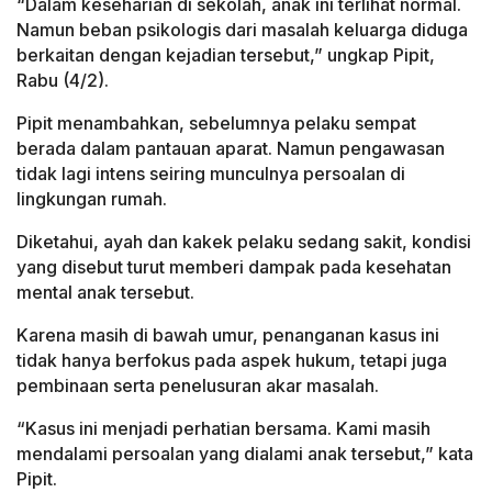
“Dalam keseharian di sekolah, anak ini terlihat normal.
Namun beban psikologis dari masalah keluarga diduga
berkaitan dengan kejadian tersebut,” ungkap Pipit,
Rabu (4/2).
Pipit menambahkan, sebelumnya pelaku sempat
berada dalam pantauan aparat. Namun pengawasan
tidak lagi intens seiring munculnya persoalan di
lingkungan rumah.
Diketahui, ayah dan kakek pelaku sedang sakit, kondisi
yang disebut turut memberi dampak pada kesehatan
mental anak tersebut.
Karena masih di bawah umur, penanganan kasus ini
tidak hanya berfokus pada aspek hukum, tetapi juga
pembinaan serta penelusuran akar masalah.
“Kasus ini menjadi perhatian bersama. Kami masih
mendalami persoalan yang dialami anak tersebut,” kata
Pipit.