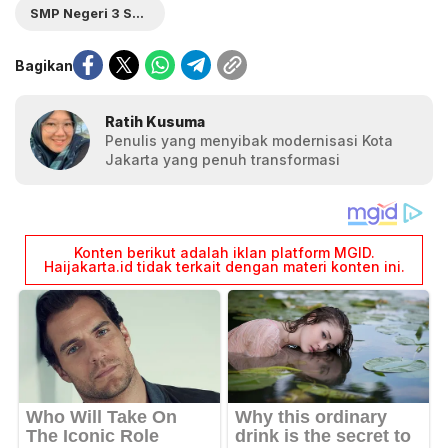
SMP Negeri 3 Sungai Raya
Bagikan
Ratih Kusuma
Penulis yang menyibak modernisasi Kota
Jakarta yang penuh transformasi