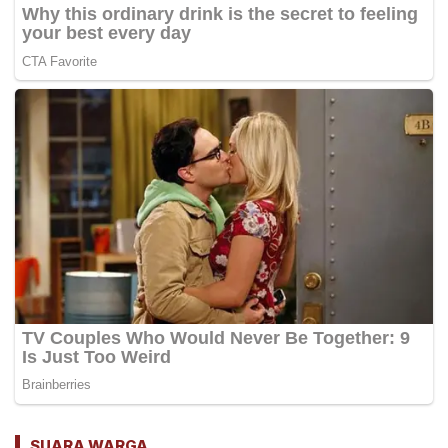
SUARA WARGA