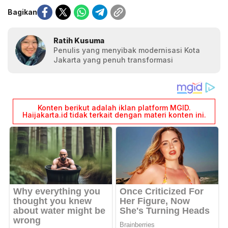
Bagikan
Ratih Kusuma
Penulis yang menyibak modernisasi Kota
Jakarta yang penuh transformasi