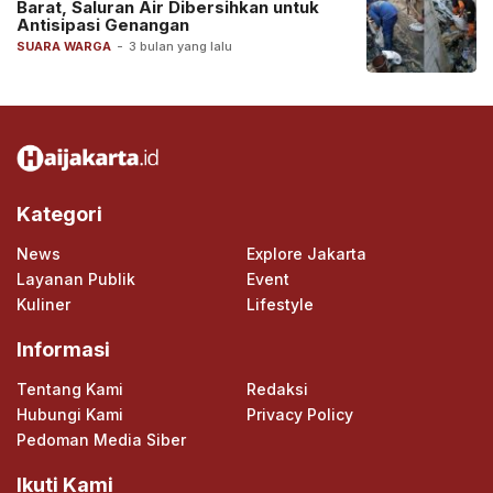
Barat, Saluran Air Dibersihkan untuk
Antisipasi Genangan
SUARA WARGA
-
3 bulan yang lalu
Kategori
News
Explore Jakarta
Layanan Publik
Event
Kuliner
Lifestyle
Informasi
Tentang Kami
Redaksi
Hubungi Kami
Privacy Policy
Pedoman Media Siber
Ikuti Kami