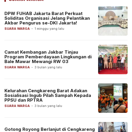
DPW FUHAB Jakarta Barat Perkuat
Soliditas Organisasi Jelang Pelantikan
Akbar Pengurus se-DKI Jakarta!
SUARA WARGA
-
1 minggu yang lalu
Camat Kembangan Jakbar Tinjau
Program Pemberdayaan Lingkungan di
Bale Mawar Mewangi RW 03
SUARA WARGA
-
3 bulan yang lalu
Kelurahan Cengkareng Barat Adakan
Sosialisasi Ingub Pilah Sampah Kepada
PPSU dan RPTRA
SUARA WARGA
-
3 bulan yang lalu
Gotong Royong Berlanjut di Cengkareng