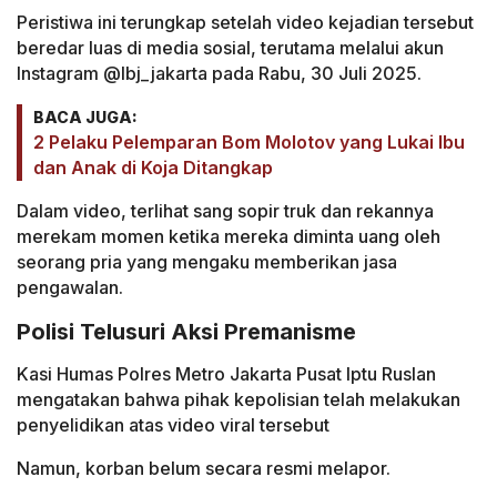
Peristiwa ini terungkap setelah video kejadian tersebut
beredar luas di media sosial, terutama melalui akun
Instagram @lbj_jakarta pada Rabu, 30 Juli 2025.
BACA JUGA:
2 Pelaku Pelemparan Bom Molotov yang Lukai Ibu
dan Anak di Koja Ditangkap
Dalam video, terlihat sang sopir truk dan rekannya
merekam momen ketika mereka diminta uang oleh
seorang pria yang mengaku memberikan jasa
pengawalan.
Polisi Telusuri Aksi Premanisme
Kasi Humas Polres Metro Jakarta Pusat Iptu Ruslan
mengatakan bahwa pihak kepolisian telah melakukan
penyelidikan atas video viral tersebut
Namun, korban belum secara resmi melapor.