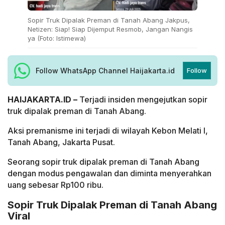
Sopir Truk Dipalak Preman di Tanah Abang Jakpus,
Netizen: Siap! Siap Dijemput Resmob, Jangan Nangis
ya (Foto: Istimewa)
Follow WhatsApp Channel Haijakarta.id
Follow
HAIJAKARTA.ID –
Terjadi insiden mengejutkan sopir
truk dipalak preman di Tanah Abang.
Aksi premanisme ini terjadi di wilayah Kebon Melati I,
Tanah Abang, Jakarta Pusat.
Seorang sopir truk dipalak preman di Tanah Abang
dengan modus pengawalan dan diminta menyerahkan
uang sebesar Rp100 ribu.
Sopir Truk Dipalak Preman di Tanah Abang
Viral