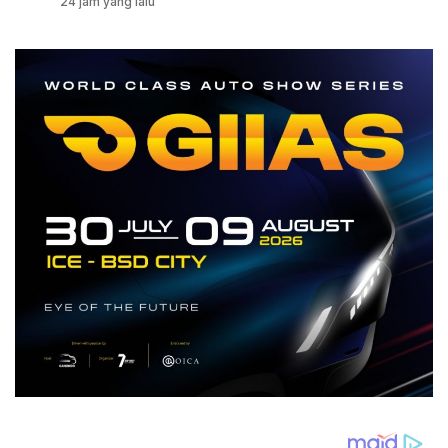
24 jam yang lalu