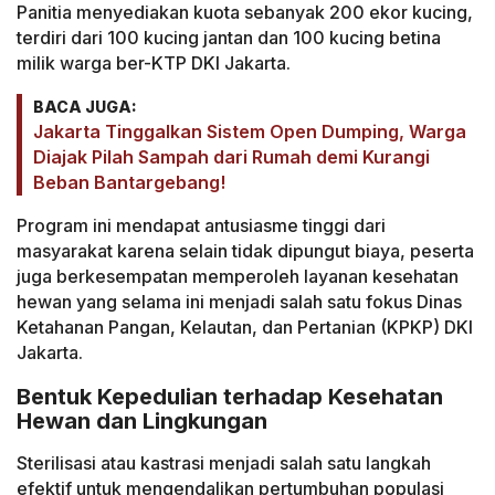
Panitia menyediakan kuota sebanyak 200 ekor kucing,
terdiri dari 100 kucing jantan dan 100 kucing betina
milik warga ber-KTP DKI Jakarta.
BACA JUGA:
Jakarta Tinggalkan Sistem Open Dumping, Warga
Diajak Pilah Sampah dari Rumah demi Kurangi
Beban Bantargebang!
Program ini mendapat antusiasme tinggi dari
masyarakat karena selain tidak dipungut biaya, peserta
juga berkesempatan memperoleh layanan kesehatan
hewan yang selama ini menjadi salah satu fokus Dinas
Ketahanan Pangan, Kelautan, dan Pertanian (KPKP) DKI
Jakarta.
Bentuk Kepedulian terhadap Kesehatan
Hewan dan Lingkungan
Sterilisasi atau kastrasi menjadi salah satu langkah
efektif untuk mengendalikan pertumbuhan populasi