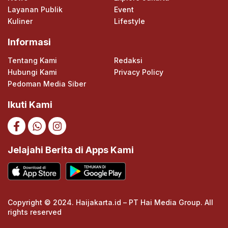
Layanan Publik
Event
Kuliner
Lifestyle
Informasi
Tentang Kami
Redaksi
Hubungi Kami
Privacy Policy
Pedoman Media Siber
Ikuti Kami
Jelajahi Berita di Apps Kami
Copyright © 2024. Haijakarta.id – PT Hai Media Group. All
rights reserved