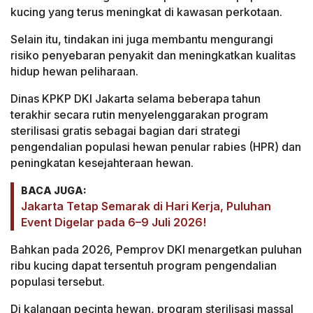
kucing yang terus meningkat di kawasan perkotaan.
Selain itu, tindakan ini juga membantu mengurangi
risiko penyebaran penyakit dan meningkatkan kualitas
hidup hewan peliharaan.
Dinas KPKP DKI Jakarta selama beberapa tahun
terakhir secara rutin menyelenggarakan program
sterilisasi gratis sebagai bagian dari strategi
pengendalian populasi hewan penular rabies (HPR) dan
peningkatan kesejahteraan hewan.
BACA JUGA:
Jakarta Tetap Semarak di Hari Kerja, Puluhan
Event Digelar pada 6–9 Juli 2026!
Bahkan pada 2026, Pemprov DKI menargetkan puluhan
ribu kucing dapat tersentuh program pengendalian
populasi tersebut.
Di kalangan pecinta hewan, program sterilisasi massal