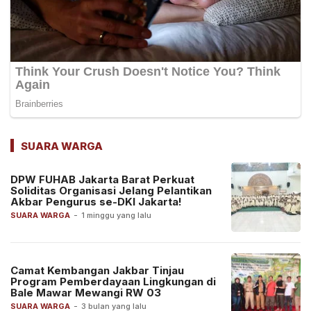
SUARA WARGA
DPW FUHAB Jakarta Barat Perkuat
Soliditas Organisasi Jelang Pelantikan
Akbar Pengurus se-DKI Jakarta!
SUARA WARGA
-
1 minggu yang lalu
Camat Kembangan Jakbar Tinjau
Program Pemberdayaan Lingkungan di
Bale Mawar Mewangi RW 03
SUARA WARGA
-
3 bulan yang lalu