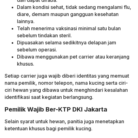
dan dapat diraba.
Dalam kondisi sehat, tidak sedang mengalami flu,
diare, demam maupun gangguan kesehatan
lainnya.
Telah menerima vaksinasi minimal satu bulan
sebelum tindakan steril.
Dipuasakan selama sedikitnya delapan jam
sebelum operasi.
Dibawa menggunakan pet carrier atau keranjang
khusus.
Setiap carrier juga wajib diberi identitas yang memuat
nama pemilik, nomor telepon, nama kucing serta ciri-
ciri hewan yang dibawa untuk menghindari kesalahan
identifikasi saat kegiatan berlangsung.
Pemilik Wajib Ber-KTP DKI Jakarta
Selain syarat untuk hewan, panitia juga menetapkan
ketentuan khusus bagi pemilik kucing.