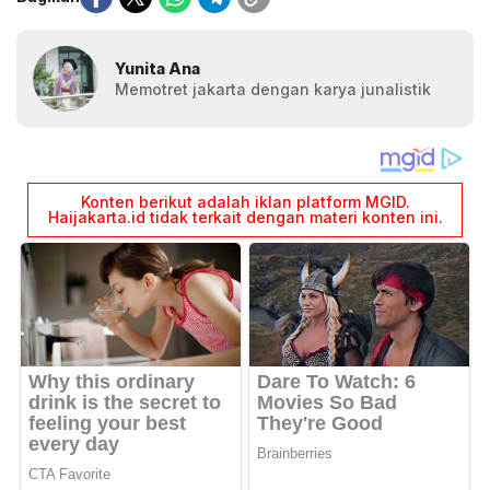
Yunita Ana
Memotret jakarta dengan karya junalistik