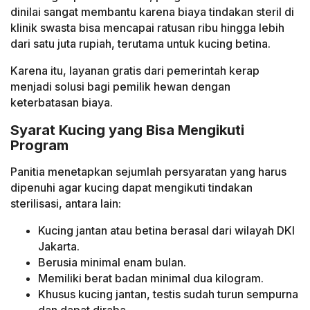
dinilai sangat membantu karena biaya tindakan steril di
klinik swasta bisa mencapai ratusan ribu hingga lebih
dari satu juta rupiah, terutama untuk kucing betina.
Karena itu, layanan gratis dari pemerintah kerap
menjadi solusi bagi pemilik hewan dengan
keterbatasan biaya.
Syarat Kucing yang Bisa Mengikuti
Program
Panitia menetapkan sejumlah persyaratan yang harus
dipenuhi agar kucing dapat mengikuti tindakan
sterilisasi, antara lain:
Kucing jantan atau betina berasal dari wilayah DKI
Jakarta.
Berusia minimal enam bulan.
Memiliki berat badan minimal dua kilogram.
Khusus kucing jantan, testis sudah turun sempurna