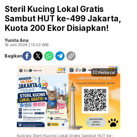
Steril Kucing Lokal Gratis
Sambut HUT ke-499 Jakarta,
Kuota 200 Ekor Disiapkan!
Yunita Ana
18 Juni 2026 | 13:23 WIB
Bagikan
Perbesar
Ilustrasi Steril Kucing Lokal Gratis Sambut HUT ke-