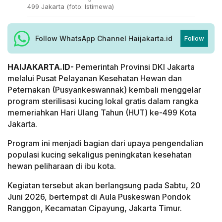
499 Jakarta (foto: Istimewa)
Follow WhatsApp Channel Haijakarta.id
Follow
HAIJAKARTA.ID-
Pemerintah Provinsi DKI Jakarta
melalui Pusat Pelayanan Kesehatan Hewan dan
Peternakan (Pusyankeswannak) kembali menggelar
program sterilisasi kucing lokal gratis dalam rangka
memeriahkan Hari Ulang Tahun (HUT) ke-499 Kota
Jakarta.
Program ini menjadi bagian dari upaya pengendalian
populasi kucing sekaligus peningkatan kesehatan
hewan peliharaan di ibu kota.
Kegiatan tersebut akan berlangsung pada Sabtu, 20
Juni 2026, bertempat di Aula Puskeswan Pondok
Ranggon, Kecamatan Cipayung, Jakarta Timur.