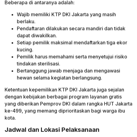
Beberapa di antaranya adalah:
Wajib memiliki KTP DKI Jakarta yang masih
berlaku.
Pendaftaran dilakukan secara mandiri dan tidak
dapat diwakilkan.
Setiap pemilik maksimal mendaftarkan tiga ekor
kucing.
Pemilik harus memahami serta menyetujui risiko
tindakan sterilisasi.
Bertanggung jawab menjaga dan mengawasi
hewan selama kegiatan berlangsung.
Ketentuan kepemilikan KTP DKI Jakarta juga sejalan
dengan kebijakan berbagai program layanan gratis
yang diberikan Pemprov DKI dalam rangka HUT Jakarta
ke-499, yang memang diprioritaskan bagi warga ibu
kota.
Jadwal dan Lokasi Pelaksanaan