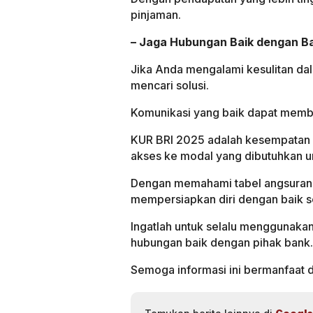
pinjaman.
– Jaga Hubungan Baik dengan B
Jika Anda mengalami kesulitan da
mencari solusi.
Komunikasi yang baik dapat memba
KUR BRI 2025 adalah kesempatan
akses ke modal yang dibutuhkan 
Dengan memahami tabel angsuran d
mempersiapkan diri dengan baik 
Ingatlah untuk selalu menggunaka
hubungan baik dengan pihak bank.
Semoga informasi ini bermanfaat 