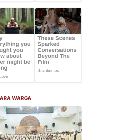
ARA WARGA