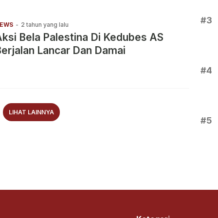
#3
EWS
-
2 tahun yang lalu
ksi Bela Palestina Di Kedubes AS
erjalan Lancar Dan Damai
#4
LIHAT LAINNYA
#5