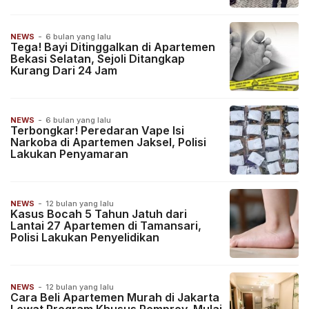
NEWS
-
6 bulan yang lalu
Tega! Bayi Ditinggalkan di Apartemen
Bekasi Selatan, Sejoli Ditangkap
Kurang Dari 24 Jam
NEWS
-
6 bulan yang lalu
Terbongkar! Peredaran Vape Isi
Narkoba di Apartemen Jaksel, Polisi
Lakukan Penyamaran
NEWS
-
12 bulan yang lalu
Kasus Bocah 5 Tahun Jatuh dari
Lantai 27 Apartemen di Tamansari,
Polisi Lakukan Penyelidikan
NEWS
-
12 bulan yang lalu
Cara Beli Apartemen Murah di Jakarta