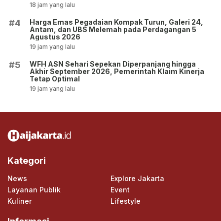
18 jam yang lalu
Harga Emas Pegadaian Kompak Turun, Galeri 24,
#4
Antam, dan UBS Melemah pada Perdagangan 5
Agustus 2026
19 jam yang lalu
WFH ASN Sehari Sepekan Diperpanjang hingga
#5
Akhir September 2026, Pemerintah Klaim Kinerja
Tetap Optimal
19 jam yang lalu
Kategori
News
Explore Jakarta
Layanan Publik
Event
Kuliner
Lifestyle