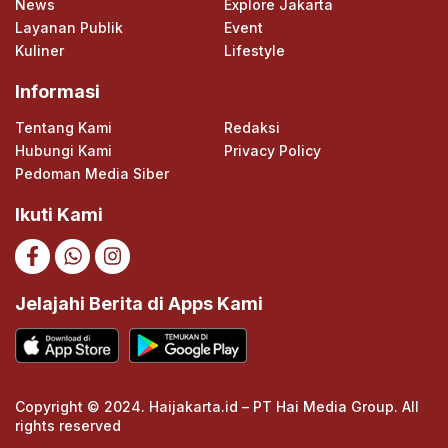
News
Explore Jakarta
Layanan Publik
Event
Kuliner
Lifestyle
Informasi
Tentang Kami
Redaksi
Hubungi Kami
Privacy Policy
Pedoman Media Siber
Ikuti Kami
Jelajahi Berita di Apps Kami
Copyright © 2024. Haijakarta.id – PT Hai Media Group. All
rights reserved