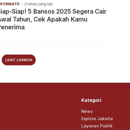
NFORMATIF
-
2 tahun yang lalu
iap-Siap! 5 Bansos 2025 Segera Cair
Awal Tahun, Cek Apakah Kamu
Penerima
LIHAT LAINNYA
Kategori
News
Explore Jakarta
Layanan Publik