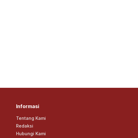
Informasi
Tentang Kami
Redaksi
Hubungi Kami