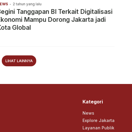
EWS
-
2 tahun yang lalu
egini Tanggapan BI Terkait Digitalisasi
Ekonomi Mampu Dorong Jakarta jadi
ota Global
LIHAT LAINNYA
Kategori
News
Explore Jakarta
Layanan Publik