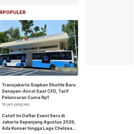
RPOPULER
Transjakarta Siapkan Shuttle Baru
Senayan-Ancol Saat CFD, Tarif
Peluncuran Cuma Rp1
16 jam yang lalu
Catat! Ini Daftar Event Seru di
Jakarta Sepanjang Agustus 2026,
Ada Konser hingga Laga Chelsea