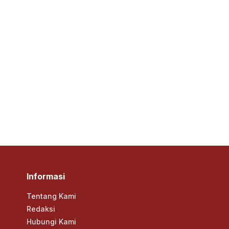
Informasi
Tentang Kami
Redaksi
Hubungi Kami