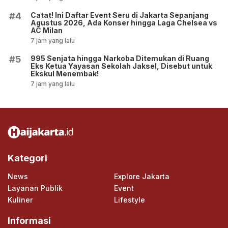
Catat! Ini Daftar Event Seru di Jakarta Sepanjang
#4
Agustus 2026, Ada Konser hingga Laga Chelsea vs
AC Milan
7 jam yang lalu
995 Senjata hingga Narkoba Ditemukan di Ruang
#5
Eks Ketua Yayasan Sekolah Jaksel, Disebut untuk
Ekskul Menembak!
7 jam yang lalu
Kategori
News
Explore Jakarta
Layanan Publik
Event
Kuliner
Lifestyle
Informasi