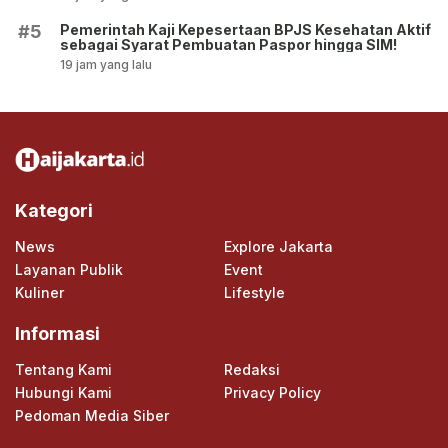
Pemerintah Kaji Kepesertaan BPJS Kesehatan Aktif
#5
sebagai Syarat Pembuatan Paspor hingga SIM!
19 jam yang lalu
Kategori
News
Explore Jakarta
Layanan Publik
Event
Kuliner
Lifestyle
Informasi
Tentang Kami
Redaksi
Hubungi Kami
Privacy Policy
Pedoman Media Siber