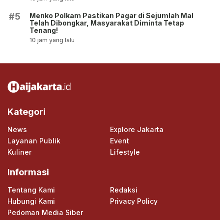
Menko Polkam Pastikan Pagar di Sejumlah Mal
#5
Telah Dibongkar, Masyarakat Diminta Tetap
Tenang!
10 jam yang lalu
Kategori
News
Explore Jakarta
Layanan Publik
Event
Kuliner
Lifestyle
Informasi
Tentang Kami
Redaksi
Hubungi Kami
Privacy Policy
Pedoman Media Siber