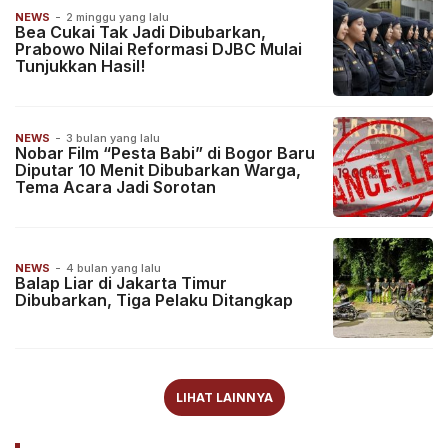
NEWS
-
2 minggu yang lalu
Bea Cukai Tak Jadi Dibubarkan,
Prabowo Nilai Reformasi DJBC Mulai
Tunjukkan Hasil!
NEWS
-
3 bulan yang lalu
Nobar Film “Pesta Babi” di Bogor Baru
Diputar 10 Menit Dibubarkan Warga,
Tema Acara Jadi Sorotan
NEWS
-
4 bulan yang lalu
Balap Liar di Jakarta Timur
Dibubarkan, Tiga Pelaku Ditangkap
LIHAT LAINNYA