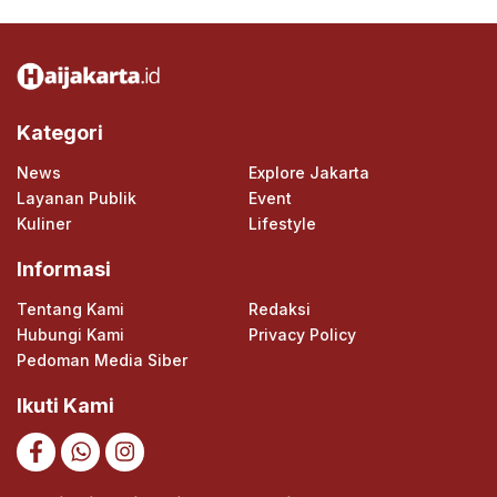
Kategori
News
Explore Jakarta
Layanan Publik
Event
Kuliner
Lifestyle
Informasi
Tentang Kami
Redaksi
Hubungi Kami
Privacy Policy
Pedoman Media Siber
Ikuti Kami