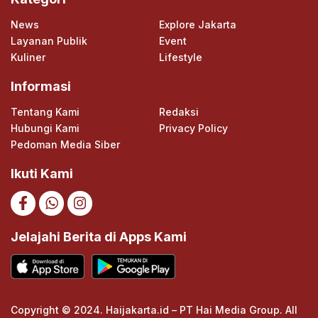
News
Explore Jakarta
Layanan Publik
Event
Kuliner
Lifestyle
Informasi
Tentang Kami
Redaksi
Hubungi Kami
Privacy Policy
Pedoman Media Siber
Ikuti Kami
Jelajahi Berita di Apps Kami
Copyright © 2024. Haijakarta.id – PT Hai Media Group. All