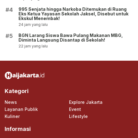
995 Senjata hingga Narkoba Ditemukan di Ruang
#4
Eks Ketua Yayasan Sekolah Jaksel, Disebut untuk
Ekskul Menembak!
24 jam yang lalu
BGN Larang Siswa Bawa Pulang Makanan MBG,
#5
Diminta Langsung Disantap di Sekolah!
22 jam yang lalu
Kategori
News
Explore Jakarta
Layanan Publik
Event
Kuliner
Lifestyle
Informasi