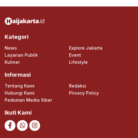
Kategori
News
Explore Jakarta
Layanan Publik
Event
Kuliner
Lifestyle
Informasi
Tentang Kami
Redaksi
Hubungi Kami
Privacy Policy
Pedoman Media Siber
Ikuti Kami