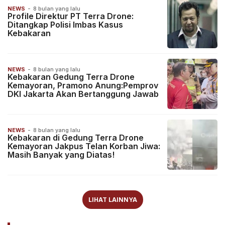
NEWS
-
8 bulan yang lalu
Profile Direktur PT Terra Drone:
Ditangkap Polisi Imbas Kasus
Kebakaran
NEWS
-
8 bulan yang lalu
Kebakaran Gedung Terra Drone
Kemayoran, Pramono Anung:Pemprov
DKI Jakarta Akan Bertanggung Jawab
NEWS
-
8 bulan yang lalu
Kebakaran di Gedung Terra Drone
Kemayoran Jakpus Telan Korban Jiwa:
Masih Banyak yang Diatas!
LIHAT LAINNYA