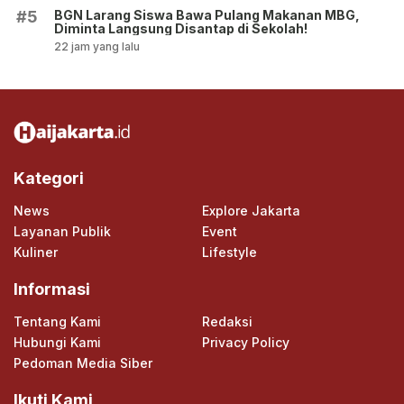
BGN Larang Siswa Bawa Pulang Makanan MBG,
#5
Diminta Langsung Disantap di Sekolah!
22 jam yang lalu
Kategori
News
Explore Jakarta
Layanan Publik
Event
Kuliner
Lifestyle
Informasi
Tentang Kami
Redaksi
Hubungi Kami
Privacy Policy
Pedoman Media Siber
Ikuti Kami