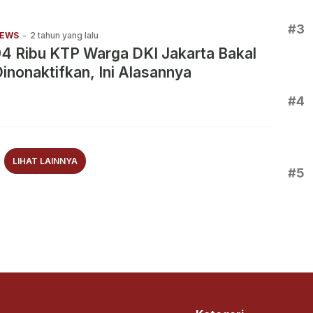
#3
EWS
-
2 tahun yang lalu
4 Ribu KTP Warga DKI Jakarta Bakal
inonaktifkan, Ini Alasannya
#4
LIHAT LAINNYA
#5