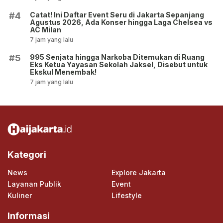
Catat! Ini Daftar Event Seru di Jakarta Sepanjang
#4
Agustus 2026, Ada Konser hingga Laga Chelsea vs
AC Milan
7 jam yang lalu
995 Senjata hingga Narkoba Ditemukan di Ruang
#5
Eks Ketua Yayasan Sekolah Jaksel, Disebut untuk
Ekskul Menembak!
7 jam yang lalu
Kategori
News
Explore Jakarta
Layanan Publik
Event
Kuliner
Lifestyle
Informasi