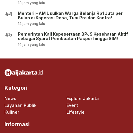
13 jam yang lalu
Menteri HAM Usulkan Warga Belanja Rp1 Juta per
#4
Bulan di Koperasi Desa, Tuai Pro dan Kontra!
14 jam yang lalu
Pemerintah Kaji Kepesertaan BPJS Kesehatan Aktif
#5
sebagai Syarat Pembuatan Paspor hingga SIM!
14 jam yang lalu
Kategori
News
Explore Jakarta
Layanan Publik
Event
Kuliner
Lifestyle
Informasi