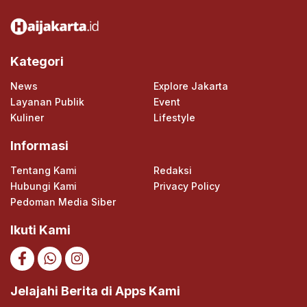
Kategori
News
Explore Jakarta
Layanan Publik
Event
Kuliner
Lifestyle
Informasi
Tentang Kami
Redaksi
Hubungi Kami
Privacy Policy
Pedoman Media Siber
Ikuti Kami
Jelajahi Berita di Apps Kami