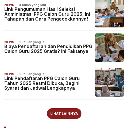
NEWS
-
9 bulan yang lalu
Link Pengumuman Hasil Seleksi
Administrasi PPG Calon Guru 2025, Ini
Tahapan dan Cara Pengecekkannya!
NEWS
-
10 bulan yang lalu
Biaya Pendaftaran dan Pendidikan PPG
Calon Guru 2025 Gratis? Ini Faktanya
NEWS
-
10 bulan yang lalu
Link Pendaftaran PPG Calon Guru
Tahun 2025 Resmi Dibuka, Begini
Syarat dan Jadwal Lengkapnya
LIHAT LAINNYA