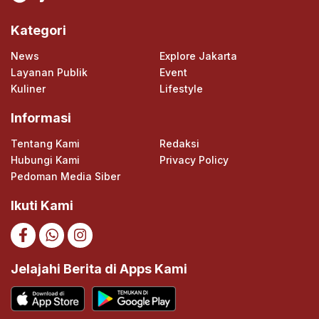
Kategori
News
Explore Jakarta
Layanan Publik
Event
Kuliner
Lifestyle
Informasi
Tentang Kami
Redaksi
Hubungi Kami
Privacy Policy
Pedoman Media Siber
Ikuti Kami
Jelajahi Berita di Apps Kami