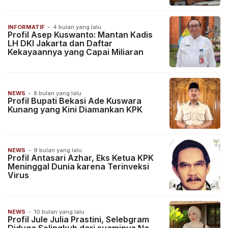
INFORMATIF
-
4 bulan yang lalu
Profil Asep Kuswanto: Mantan Kadis
LH DKI Jakarta dan Daftar
Kekayaannya yang Capai Miliaran
NEWS
-
8 bulan yang lalu
Profil Bupati Bekasi Ade Kuswara
Kunang yang Kini Diamankan KPK
NEWS
-
9 bulan yang lalu
Profil Antasari Azhar, Eks Ketua KPK
Meninggal Dunia karena Terinveksi
Virus
NEWS
-
10 bulan yang lalu
Profil Jule Julia Prastini, Selebgram