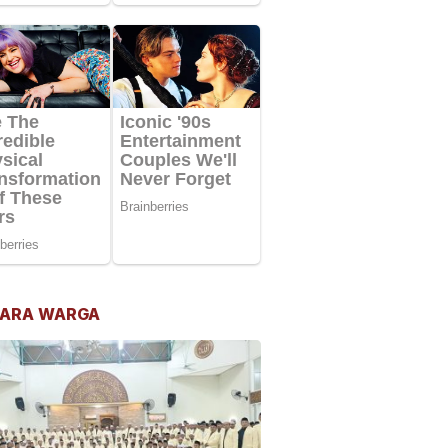
ARA WARGA