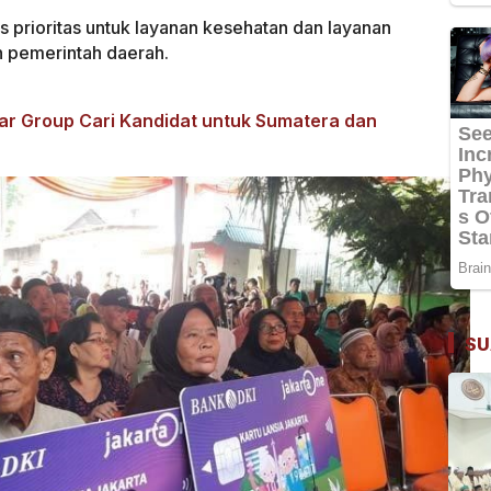
 prioritas untuk layanan kesehatan dan layanan
eh pemerintah daerah.
ar Group Cari Kandidat untuk Sumatera dan
SU