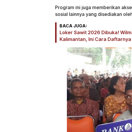
Program ini juga memberikan akses
sosial lainnya yang disediakan ol
BACA JUGA:
Loker Sawit 2026 Dibuka! Wilm
Kalimantan, Ini Cara Daftarnya