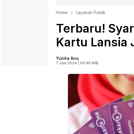
Home
Layanan Publik
Terbaru! Syar
Kartu Lansia 
Yunita Ana
7 Juni 2024 | 00:46 WIB