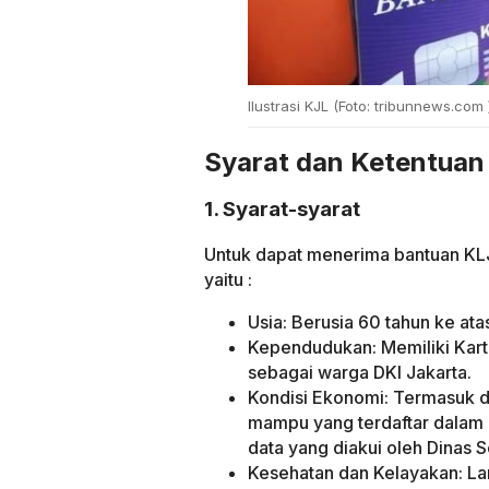
Ilustrasi KJL (Foto: tribunnews.com 
Syarat dan Ketentuan 
1. Syarat-syarat
Untuk dapat menerima bantuan KLJ
yaitu :
Usia: Berusia 60 tahun ke ata
Kependudukan: Memiliki Kart
sebagai warga DKI Jakarta.
Kondisi Ekonomi: Termasuk d
mampu yang terdaftar dalam 
data yang diakui oleh Dinas S
Kesehatan dan Kelayakan: La