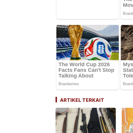
ARTIKEL TERKAIT