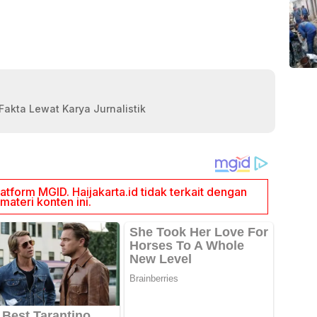
akta Lewat Karya Jurnalistik