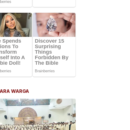
ARA WARGA