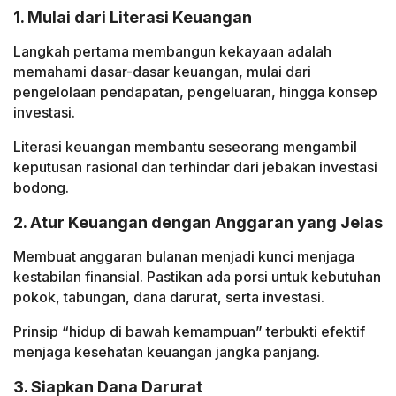
1. Mulai dari Literasi Keuangan
Langkah pertama membangun kekayaan adalah
memahami dasar-dasar keuangan, mulai dari
pengelolaan pendapatan, pengeluaran, hingga konsep
investasi.
Literasi keuangan membantu seseorang mengambil
keputusan rasional dan terhindar dari jebakan investasi
bodong.
2. Atur Keuangan dengan Anggaran yang Jelas
Membuat anggaran bulanan menjadi kunci menjaga
kestabilan finansial. Pastikan ada porsi untuk kebutuhan
pokok, tabungan, dana darurat, serta investasi.
Prinsip “hidup di bawah kemampuan” terbukti efektif
menjaga kesehatan keuangan jangka panjang.
3. Siapkan Dana Darurat