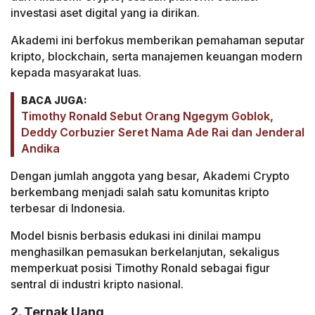
investasi aset digital yang ia dirikan.
Akademi ini berfokus memberikan pemahaman seputar
kripto, blockchain, serta manajemen keuangan modern
kepada masyarakat luas.
BACA JUGA:
Timothy Ronald Sebut Orang Ngegym Goblok,
Deddy Corbuzier Seret Nama Ade Rai dan Jenderal
Andika
Dengan jumlah anggota yang besar, Akademi Crypto
berkembang menjadi salah satu komunitas kripto
terbesar di Indonesia.
Model bisnis berbasis edukasi ini dinilai mampu
menghasilkan pemasukan berkelanjutan, sekaligus
memperkuat posisi Timothy Ronald sebagai figur
sentral di industri kripto nasional.
2. Ternak Uang