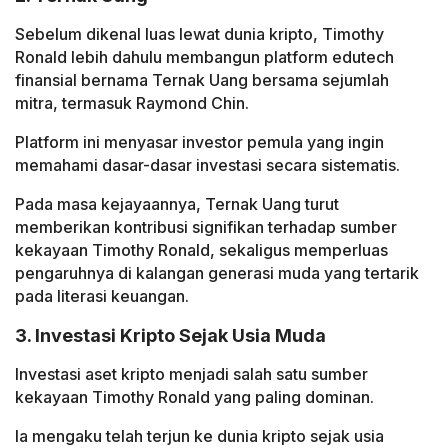
Sebelum dikenal luas lewat dunia kripto, Timothy
Ronald lebih dahulu membangun platform edutech
finansial bernama Ternak Uang bersama sejumlah
mitra, termasuk Raymond Chin.
Platform ini menyasar investor pemula yang ingin
memahami dasar-dasar investasi secara sistematis.
Pada masa kejayaannya, Ternak Uang turut
memberikan kontribusi signifikan terhadap sumber
kekayaan Timothy Ronald, sekaligus memperluas
pengaruhnya di kalangan generasi muda yang tertarik
pada literasi keuangan.
3. Investasi Kripto Sejak Usia Muda
Investasi aset kripto menjadi salah satu sumber
kekayaan Timothy Ronald yang paling dominan.
Ia mengaku telah terjun ke dunia kripto sejak usia