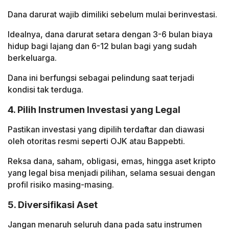
Dana darurat wajib dimiliki sebelum mulai berinvestasi.
Idealnya, dana darurat setara dengan 3-6 bulan biaya
hidup bagi lajang dan 6-12 bulan bagi yang sudah
berkeluarga.
Dana ini berfungsi sebagai pelindung saat terjadi
kondisi tak terduga.
4. Pilih Instrumen Investasi yang Legal
Pastikan investasi yang dipilih terdaftar dan diawasi
oleh otoritas resmi seperti OJK atau Bappebti.
Reksa dana, saham, obligasi, emas, hingga aset kripto
yang legal bisa menjadi pilihan, selama sesuai dengan
profil risiko masing-masing.
5. Diversifikasi Aset
Jangan menaruh seluruh dana pada satu instrumen