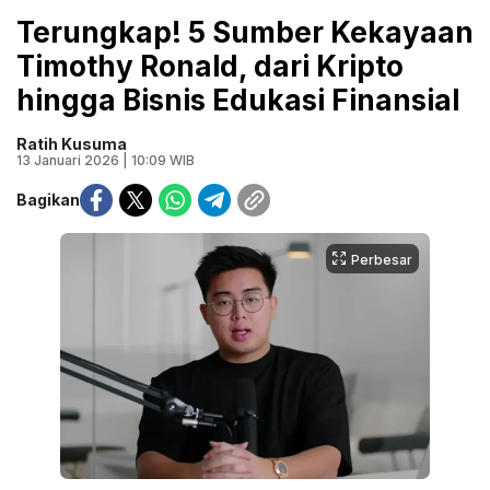
Terungkap! 5 Sumber Kekayaan
Timothy Ronald, dari Kripto
hingga Bisnis Edukasi Finansial
Ratih Kusuma
13 Januari 2026 | 10:09 WIB
Bagikan
Perbesar