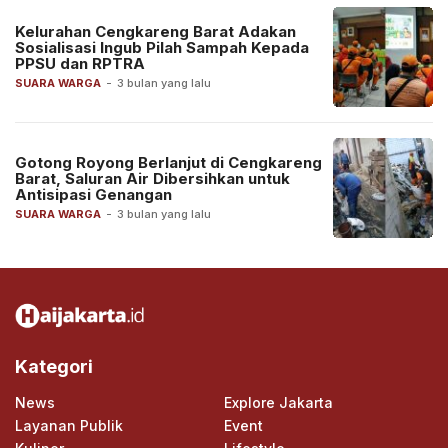
Kelurahan Cengkareng Barat Adakan
Sosialisasi Ingub Pilah Sampah Kepada
PPSU dan RPTRA
SUARA WARGA
-
3 bulan yang lalu
Gotong Royong Berlanjut di Cengkareng
Barat, Saluran Air Dibersihkan untuk
Antisipasi Genangan
SUARA WARGA
-
3 bulan yang lalu
Kategori
News
Explore Jakarta
Layanan Publik
Event