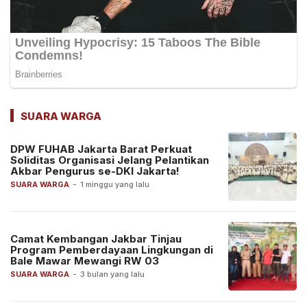
SUARA WARGA
DPW FUHAB Jakarta Barat Perkuat
Soliditas Organisasi Jelang Pelantikan
Akbar Pengurus se-DKI Jakarta!
SUARA WARGA
-
1 minggu yang lalu
Camat Kembangan Jakbar Tinjau
Program Pemberdayaan Lingkungan di
Bale Mawar Mewangi RW 03
SUARA WARGA
-
3 bulan yang lalu