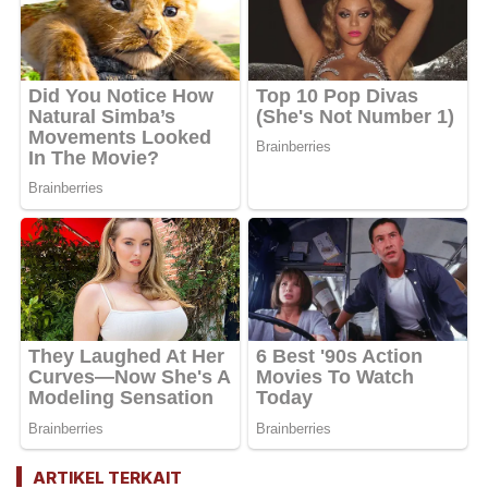
ARTIKEL TERKAIT