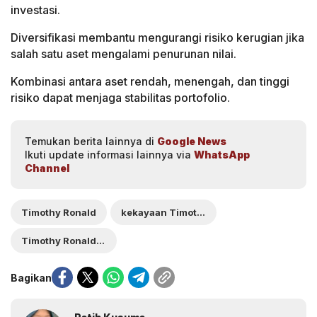
investasi.
Diversifikasi membantu mengurangi risiko kerugian jika
salah satu aset mengalami penurunan nilai.
Kombinasi antara aset rendah, menengah, dan tinggi
risiko dapat menjaga stabilitas portofolio.
Temukan berita lainnya di
Google News
Ikuti update informasi lainnya via
WhatsApp
Channel
Timothy Ronald
kekayaan Timothy Ronald
Timothy Ronald dipolisikan
Bagikan