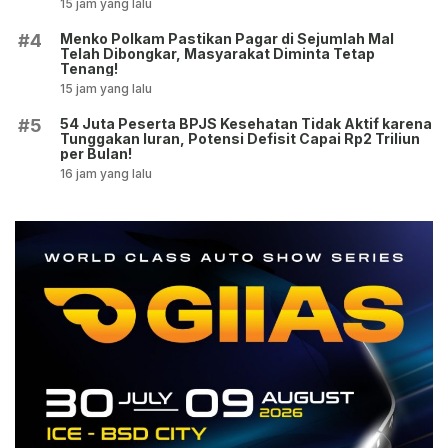
15 jam yang lalu
Menko Polkam Pastikan Pagar di Sejumlah Mal
#4
Telah Dibongkar, Masyarakat Diminta Tetap
Tenang!
15 jam yang lalu
54 Juta Peserta BPJS Kesehatan Tidak Aktif karena
#5
Tunggakan Iuran, Potensi Defisit Capai Rp2 Triliun
per Bulan!
16 jam yang lalu