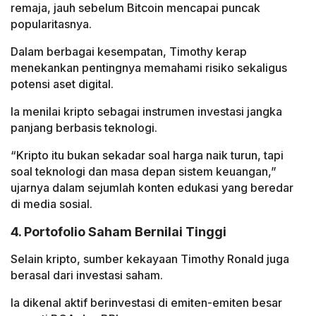
remaja, jauh sebelum Bitcoin mencapai puncak
popularitasnya.
Dalam berbagai kesempatan, Timothy kerap
menekankan pentingnya memahami risiko sekaligus
potensi aset digital.
Ia menilai kripto sebagai instrumen investasi jangka
panjang berbasis teknologi.
“Kripto itu bukan sekadar soal harga naik turun, tapi
soal teknologi dan masa depan sistem keuangan,”
ujarnya dalam sejumlah konten edukasi yang beredar
di media sosial.
4. Portofolio Saham Bernilai Tinggi
Selain kripto, sumber kekayaan Timothy Ronald juga
berasal dari investasi saham.
Ia dikenal aktif berinvestasi di emiten-emiten besar