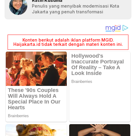
Ratih Kusuma
Penulis yang menyibak modernisasi Kota
Jakarta yang penuh transformasi