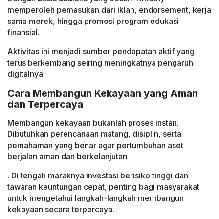
memperoleh pemasukan dari iklan, endorsement, kerja
sama merek, hingga promosi program edukasi
finansial.
Aktivitas ini menjadi sumber pendapatan aktif yang
terus berkembang seiring meningkatnya pengaruh
digitalnya.
Cara Membangun Kekayaan yang Aman
dan Terpercaya
Membangun kekayaan bukanlah proses instan.
Dibutuhkan perencanaan matang, disiplin, serta
pemahaman yang benar agar pertumbuhan aset
berjalan aman dan berkelanjutan
. Di tengah maraknya investasi berisiko tinggi dan
tawaran keuntungan cepat, penting bagi masyarakat
untuk mengetahui langkah-langkah membangun
kekayaan secara terpercaya.