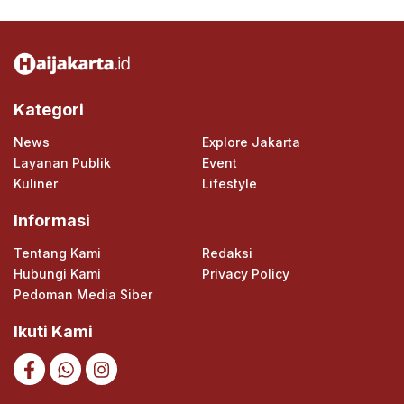
Kategori
News
Explore Jakarta
Layanan Publik
Event
Kuliner
Lifestyle
Informasi
Tentang Kami
Redaksi
Hubungi Kami
Privacy Policy
Pedoman Media Siber
Ikuti Kami