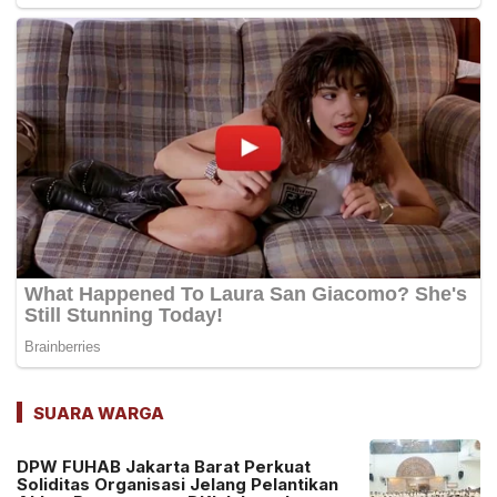
SUARA WARGA
DPW FUHAB Jakarta Barat Perkuat
Soliditas Organisasi Jelang Pelantikan