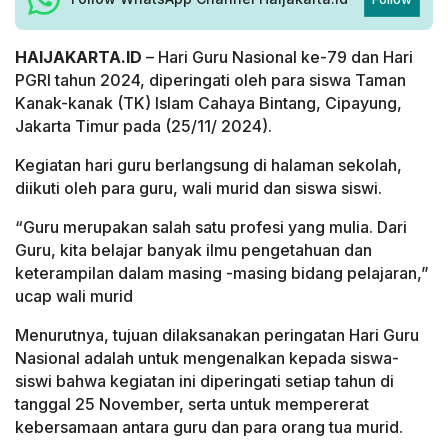
HAIJAKARTA.ID
– Hari Guru Nasional ke-79 dan Hari
PGRI tahun 2024, diperingati oleh para siswa Taman
Kanak-kanak (TK) Islam Cahaya Bintang, Cipayung,
Jakarta Timur pada (25/11/ 2024).
Kegiatan hari guru berlangsung di halaman sekolah,
diikuti oleh para guru, wali murid dan siswa siswi.
“Guru merupakan salah satu profesi yang mulia. Dari
Guru, kita belajar banyak ilmu pengetahuan dan
keterampilan dalam masing -masing bidang pelajaran,”
ucap wali murid
Menurutnya, tujuan dilaksanakan peringatan Hari Guru
Nasional adalah untuk mengenalkan kepada siswa-
siswi bahwa kegiatan ini diperingati setiap tahun di
tanggal 25 November, serta untuk mempererat
kebersamaan antara guru dan para orang tua murid.