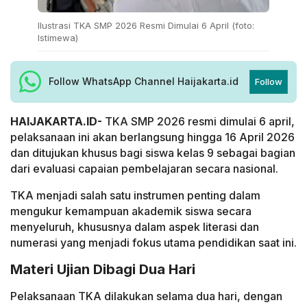
Ilustrasi TKA SMP 2026 Resmi Dimulai 6 April (foto:
Istimewa)
Follow WhatsApp Channel Haijakarta.id
Follow
HAIJAKARTA.ID-
TKA SMP 2026 resmi dimulai 6 april,
pelaksanaan ini akan berlangsung hingga 16 April 2026
dan ditujukan khusus bagi siswa kelas 9 sebagai bagian
dari evaluasi capaian pembelajaran secara nasional.
TKA menjadi salah satu instrumen penting dalam
mengukur kemampuan akademik siswa secara
menyeluruh, khususnya dalam aspek literasi dan
numerasi yang menjadi fokus utama pendidikan saat ini.
Materi Ujian Dibagi Dua Hari
Pelaksanaan TKA dilakukan selama dua hari, dengan