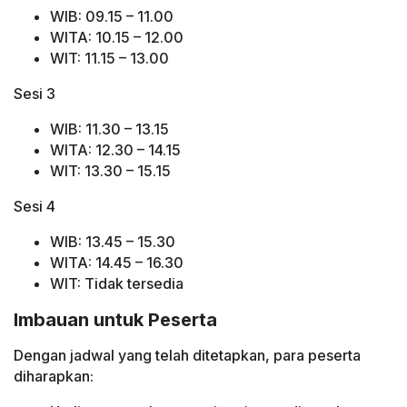
WIB: 09.15 – 11.00
WITA: 10.15 – 12.00
WIT: 11.15 – 13.00
Sesi 3
WIB: 11.30 – 13.15
WITA: 12.30 – 14.15
WIT: 13.30 – 15.15
Sesi 4
WIB: 13.45 – 15.30
WITA: 14.45 – 16.30
WIT: Tidak tersedia
Imbauan untuk Peserta
Dengan jadwal yang telah ditetapkan, para peserta
diharapkan: