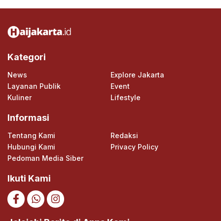
Kategori
News
Explore Jakarta
Layanan Publik
Event
Kuliner
Lifestyle
Informasi
Tentang Kami
Redaksi
Hubungi Kami
Privacy Policy
Pedoman Media Siber
Ikuti Kami