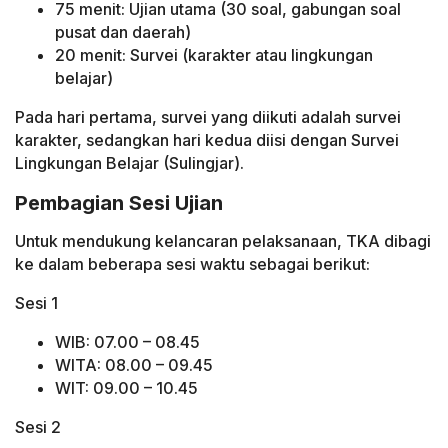
75 menit: Ujian utama (30 soal, gabungan soal
pusat dan daerah)
20 menit: Survei (karakter atau lingkungan
belajar)
Pada hari pertama, survei yang diikuti adalah survei
karakter, sedangkan hari kedua diisi dengan Survei
Lingkungan Belajar (Sulingjar).
Pembagian Sesi Ujian
Untuk mendukung kelancaran pelaksanaan, TKA dibagi
ke dalam beberapa sesi waktu sebagai berikut:
Sesi 1
WIB: 07.00 – 08.45
WITA: 08.00 – 09.45
WIT: 09.00 – 10.45
Sesi 2