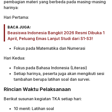
pembagian materi yang berbeda pada masing-masing
harinya:
Hari Pertama:
BACA JUGA:
Beasiswa Indonesia Bangkit 2026 Resmi Dibuka 1
April, Peluang Emas Lanjut Studi dari S1-S3!
Fokus pada Matematika dan Numerasi
Hari Kedua:
Fokus pada Bahasa Indonesia (Literasi)
Setiap harinya, peserta juga akan mengikuti sesi
tambahan berupa latihan soal dan survei.
Rincian Waktu Pelaksanaan
Berikut susunan kegiatan TKA setiap hari:
10 menit: Latihan soal