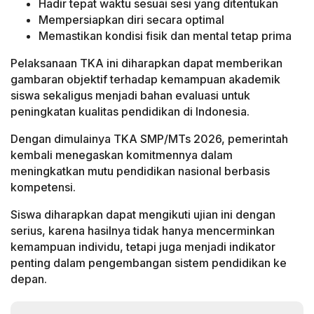
Hadir tepat waktu sesuai sesi yang ditentukan
Mempersiapkan diri secara optimal
Memastikan kondisi fisik dan mental tetap prima
Pelaksanaan TKA ini diharapkan dapat memberikan
gambaran objektif terhadap kemampuan akademik
siswa sekaligus menjadi bahan evaluasi untuk
peningkatan kualitas pendidikan di Indonesia.
Dengan dimulainya TKA SMP/MTs 2026, pemerintah
kembali menegaskan komitmennya dalam
meningkatkan mutu pendidikan nasional berbasis
kompetensi.
Siswa diharapkan dapat mengikuti ujian ini dengan
serius, karena hasilnya tidak hanya mencerminkan
kemampuan individu, tetapi juga menjadi indikator
penting dalam pengembangan sistem pendidikan ke
depan.