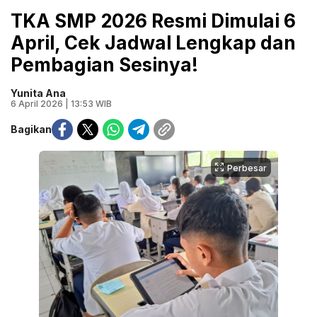
TKA SMP 2026 Resmi Dimulai 6
April, Cek Jadwal Lengkap dan
Pembagian Sesinya!
Yunita Ana
6 April 2026 | 13:53 WIB
Bagikan
Perbesar