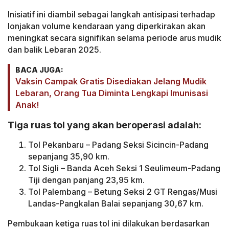
Inisiatif ini diambil sebagai langkah antisipasi terhadap
lonjakan volume kendaraan yang diperkirakan akan
meningkat secara signifikan selama periode arus mudik
dan balik Lebaran 2025.
BACA JUGA:
Vaksin Campak Gratis Disediakan Jelang Mudik
Lebaran, Orang Tua Diminta Lengkapi Imunisasi
Anak!
Tiga ruas tol yang akan beroperasi adalah:
Tol Pekanbaru – Padang Seksi Sicincin-Padang
sepanjang 35,90 km.
Tol Sigli – Banda Aceh Seksi 1 Seulimeum-Padang
Tiji dengan panjang 23,95 km.
Tol Palembang – Betung Seksi 2 GT Rengas/Musi
Landas-Pangkalan Balai sepanjang 30,67 km.
Pembukaan ketiga ruas tol ini dilakukan berdasarkan