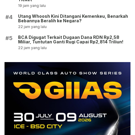
19 jam yang lalu
Utang Whoosh Kini Ditangani Kemenkeu, Benarkah
#4
Bebannya Beralih ke Negara?
22 jam yang lalu
BCA Digugat Terkait Dugaan Dana RDN Rp2,58
#5
Miliar, Tuntutan Ganti Rugi Capai Rp2,814 Triliun!
22 jam yang lalu