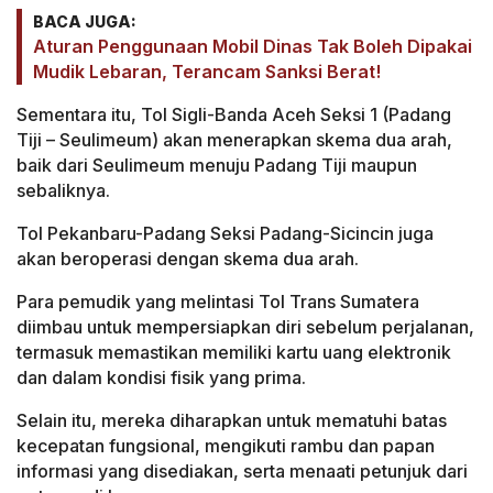
BACA JUGA:
Aturan Penggunaan Mobil Dinas Tak Boleh Dipakai
Mudik Lebaran, Terancam Sanksi Berat!
Sementara itu, Tol Sigli-Banda Aceh Seksi 1 (Padang
Tiji – Seulimeum) akan menerapkan skema dua arah,
baik dari Seulimeum menuju Padang Tiji maupun
sebaliknya.
Tol Pekanbaru-Padang Seksi Padang-Sicincin juga
akan beroperasi dengan skema dua arah.
Para pemudik yang melintasi Tol Trans Sumatera
diimbau untuk mempersiapkan diri sebelum perjalanan,
termasuk memastikan memiliki kartu uang elektronik
dan dalam kondisi fisik yang prima.
Selain itu, mereka diharapkan untuk mematuhi batas
kecepatan fungsional, mengikuti rambu dan papan
informasi yang disediakan, serta menaati petunjuk dari