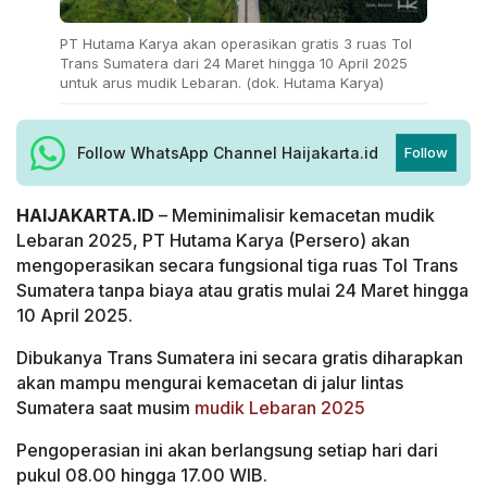
PT Hutama Karya akan operasikan gratis 3 ruas Tol
Trans Sumatera dari 24 Maret hingga 10 April 2025
untuk arus mudik Lebaran. (dok. Hutama Karya)
Follow WhatsApp Channel Haijakarta.id
Follow
HAIJAKARTA.ID
– Meminimalisir kemacetan mudik
Lebaran 2025, PT Hutama Karya (Persero) akan
mengoperasikan secara fungsional tiga ruas Tol Trans
Sumatera tanpa biaya atau gratis mulai 24 Maret hingga
10 April 2025.
Dibukanya Trans Sumatera ini secara gratis diharapkan
akan mampu mengurai kemacetan di jalur lintas
Sumatera saat musim
mudik Lebaran 2025
Pengoperasian ini akan berlangsung setiap hari dari
pukul 08.00 hingga 17.00 WIB.