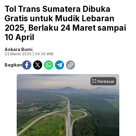
Tol Trans Sumatera Dibuka
Gratis untuk Mudik Lebaran
2025, Berlaku 24 Maret sampai
10 April
Askara Bumi
23 Maret 2025 | 04:30 WIB
Bagikan
Perbesar