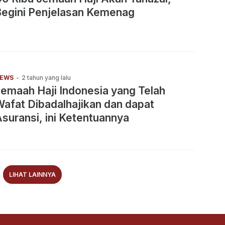
Begini Penjelasan Kemenag
EWS
-
2 tahun yang lalu
emaah Haji Indonesia yang Telah
afat Dibadalhajikan dan dapat
suransi, ini Ketentuannya
LIHAT LAINNYA