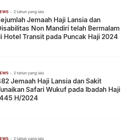
EWS
-
2 tahun yang lalu
ejumlah Jemaah Haji Lansia dan
isabilitas Non Mandiri telah Bermalam
i Hotel Transit pada Puncak Haji 2024
EWS
-
2 tahun yang lalu
82 Jemaah Haji Lansia dan Sakit
unaikan Safari Wukuf pada Ibadah Haji
1445 H/2024
EWS
-
2 tahun yang lalu