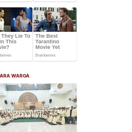
ARA WARGA