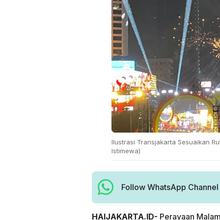
Ilustrasi Transjakarta Sesuaikan 
Istimewa)
Follow WhatsApp Channel H
HAIJAKARTA.ID-
Perayaan Malam