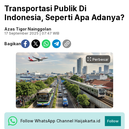
Transportasi Publik Di
Indonesia, Seperti Apa Adanya?
Azas Tigor Nainggolan
17 September 2025 | 07:47 WIB
Bagikan
Perbesar
Follow WhatsApp Channel Haijakarta.id
Follow