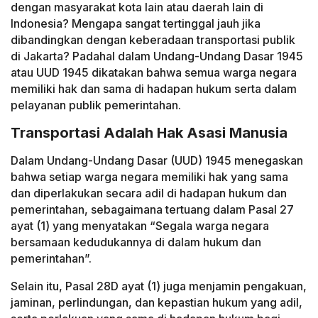
dengan masyarakat kota lain atau daerah lain di
Indonesia? Mengapa sangat tertinggal jauh jika
dibandingkan dengan keberadaan transportasi publik
di Jakarta? Padahal dalam Undang-Undang Dasar 1945
atau UUD 1945 dikatakan bahwa semua warga negara
memiliki hak dan sama di hadapan hukum serta dalam
pelayanan publik pemerintahan.
Transportasi Adalah Hak Asasi Manusia
Dalam Undang-Undang Dasar (UUD) 1945 menegaskan
bahwa setiap warga negara memiliki hak yang sama
dan diperlakukan secara adil di hadapan hukum dan
pemerintahan, sebagaimana tertuang dalam Pasal 27
ayat (1) yang menyatakan “Segala warga negara
bersamaan kedudukannya di dalam hukum dan
pemerintahan”.
Selain itu, Pasal 28D ayat (1) juga menjamin pengakuan,
jaminan, perlindungan, dan kepastian hukum yang adil,