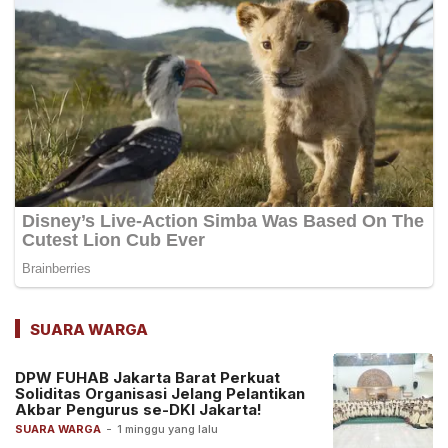
SUARA WARGA
DPW FUHAB Jakarta Barat Perkuat
Soliditas Organisasi Jelang Pelantikan
Akbar Pengurus se-DKI Jakarta!
SUARA WARGA
-
1 minggu yang lalu