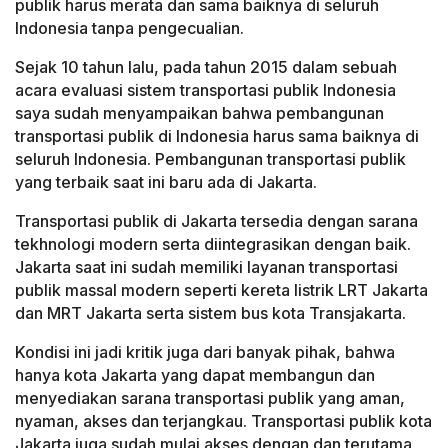
publik harus merata dan sama baiknya di seluruh
Indonesia tanpa pengecualian.
Sejak 10 tahun lalu, pada tahun 2015 dalam sebuah
acara evaluasi sistem transportasi publik Indonesia
saya sudah menyampaikan bahwa pembangunan
transportasi publik di Indonesia harus sama baiknya di
seluruh Indonesia. Pembangunan transportasi publik
yang terbaik saat ini baru ada di Jakarta.
Transportasi publik di Jakarta tersedia dengan sarana
tekhnologi modern serta diintegrasikan dengan baik.
Jakarta saat ini sudah memiliki layanan transportasi
publik massal modern seperti kereta listrik LRT Jakarta
dan MRT Jakarta serta sistem bus kota Transjakarta.
Kondisi ini jadi kritik juga dari banyak pihak, bahwa
hanya kota Jakarta yang dapat membangun dan
menyediakan sarana transportasi publik yang aman,
nyaman, akses dan terjangkau. Transportasi publik kota
Jakarta juga sudah mulai akses dengan dan terutama