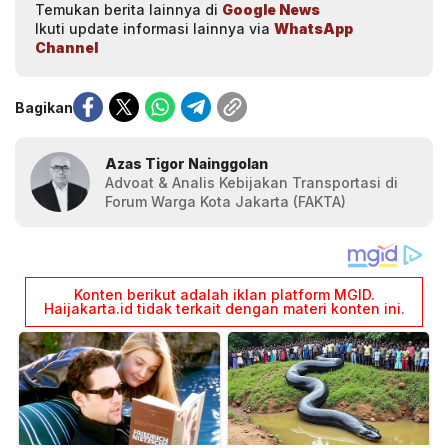
Temukan berita lainnya di
Google News
Ikuti update informasi lainnya via
WhatsApp
Channel
Bagikan
Azas Tigor Nainggolan
Advoat & Analis Kebijakan Transportasi di
Forum Warga Kota Jakarta (FAKTA)