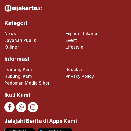
Kategori
News
Explore Jakarta
Layanan Publik
Event
Kuliner
Lifestyle
Informasi
Tentang Kami
Redaksi
Hubungi Kami
Privacy Policy
Pedoman Media Siber
Ikuti Kami
Jelajahi Berita di Apps Kami