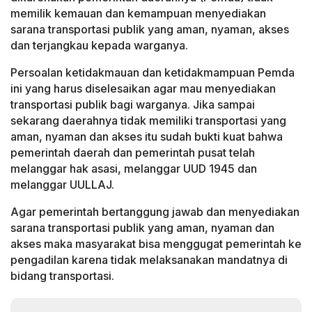
memilik kemauan dan kemampuan menyediakan
sarana transportasi publik yang aman, nyaman, akses
dan terjangkau kepada warganya.
Persoalan ketidakmauan dan ketidakmampuan Pemda
ini yang harus diselesaikan agar mau menyediakan
transportasi publik bagi warganya. Jika sampai
sekarang daerahnya tidak memiliki transportasi yang
aman, nyaman dan akses itu sudah bukti kuat bahwa
pemerintah daerah dan pemerintah pusat telah
melanggar hak asasi, melanggar UUD 1945 dan
melanggar UULLAJ.
Agar pemerintah bertanggung jawab dan menyediakan
sarana transportasi publik yang aman, nyaman dan
akses maka masyarakat bisa menggugat pemerintah ke
pengadilan karena tidak melaksanakan mandatnya di
bidang transportasi.