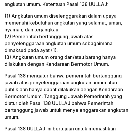
angkutan umum. Ketentuan Pasal 138 UULLAJ:
(1) Angkutan umum diselenggarakan dalam upaya
memenuhi kebutuhan angkutan yang selamat, aman,
nyaman, dan terjangkau.
(2) Pemerintah bertanggung jawab atas
penyelenggaraan angkutan umum sebagaimana
dimaksud pada ayat (1).
(3) Angkutan umum orang dan/atau barang hanya
dilakukan dengan Kendaraan Bermotor Umum.
Pasal 138 mengatur bahwa pemerintah bertanggung
jawab atas penyelenggaraan angkutan umum atau
publik dan hanya dapat dilakukan dengan Kendaraan
Bermotor Umum. Tanggung Jawab Pemerintah yang
diatur oleh Pasal 138 UULLAJ bahwa Pemerintah
bertanggung jawab untuk menyelenggarakan angkutan
umum.
Pasal 138 UULLAJ ini bertujuan untuk memastikan