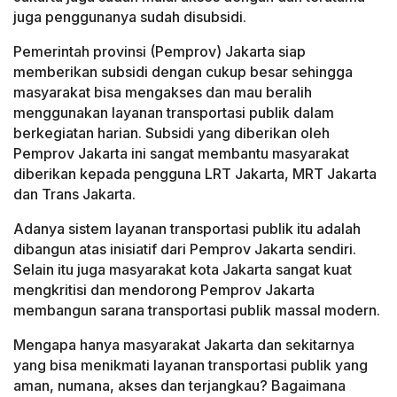
juga penggunanya sudah disubsidi.
Pemerintah provinsi (Pemprov) Jakarta siap
memberikan subsidi dengan cukup besar sehingga
masyarakat bisa mengakses dan mau beralih
menggunakan layanan transportasi publik dalam
berkegiatan harian. Subsidi yang diberikan oleh
Pemprov Jakarta ini sangat membantu masyarakat
diberikan kepada pengguna LRT Jakarta, MRT Jakarta
dan Trans Jakarta.
Adanya sistem layanan transportasi publik itu adalah
dibangun atas inisiatif dari Pemprov Jakarta sendiri.
Selain itu juga masyarakat kota Jakarta sangat kuat
mengkritisi dan mendorong Pemprov Jakarta
membangun sarana transportasi publik massal modern.
Mengapa hanya masyarakat Jakarta dan sekitarnya
yang bisa menikmati layanan transportasi publik yang
aman, numana, akses dan terjangkau? Bagaimana