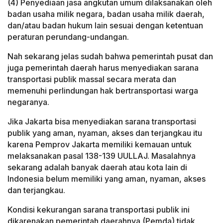
(4) Penyediaan jasa angkutan umum dilaksanakan oleh
badan usaha milik negara, badan usaha milik daerah,
dan/atau badan hukum lain sesuai dengan ketentuan
peraturan perundang-undangan.
Nah sekarang jelas sudah bahwa pemerintah pusat dan
juga pemerintah daerah harus menyediakan sarana
transportasi publik massal secara merata dan
memenuhi perlindungan hak bertransportasi warga
negaranya.
Jika Jakarta bisa menyediakan sarana transportasi
publik yang aman, nyaman, akses dan terjangkau itu
karena Pemprov Jakarta memiliki kemauan untuk
melaksanakan pasal 138-139 UULLAJ. Masalahnya
sekarang adalah banyak daerah atau kota lain di
Indonesia belum memiliki yang aman, nyaman, akses
dan terjangkau.
Kondisi kekurangan sarana transportasi publik ini
dikarenakan pemerintah daerahnya (Pemda) tidak