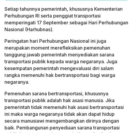
Setiap tahunnya pemerintah, khususnya Kementerian
Perhubungan RI serta penggiat transportasi
memperingati 17 September sebagai Hari Perhubungan
Nasional (Harhubnas).
Peringatan hari Perhubungan Nasional ini juga
merupakan moment merefleksikan pemenuhan
tanggung jawab pemerintah menyediakan sarana
transportasi publik kepada warga negaranya. Juga
kesempatan pemerintah mengevaluasi diri salam
rangka memenuhi hak bertransportasi bagi warga
negaranya.
Pemenuhan sarana bertransportasi, khususnya
transportasi publik adalah hak asasi manusia. Jika
pemerintah tidak memenuhi hak asasi bertransportasi
ini maka warga negaranya tidak akan dapat hidup
secara manusiawi mengembangkan dirinya dengan
baik. Pembangunan penyediaan sarana transportasi