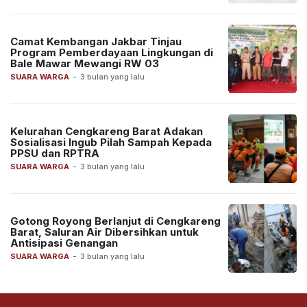
Camat Kembangan Jakbar Tinjau
Program Pemberdayaan Lingkungan di
Bale Mawar Mewangi RW 03
SUARA WARGA
-
3 bulan yang lalu
Kelurahan Cengkareng Barat Adakan
Sosialisasi Ingub Pilah Sampah Kepada
PPSU dan RPTRA
SUARA WARGA
-
3 bulan yang lalu
Gotong Royong Berlanjut di Cengkareng
Barat, Saluran Air Dibersihkan untuk
Antisipasi Genangan
SUARA WARGA
-
3 bulan yang lalu