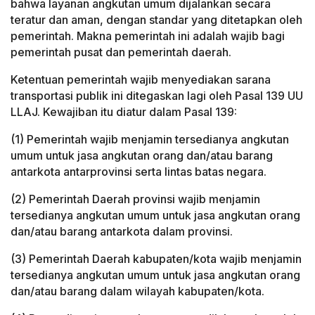
bahwa layanan angkutan umum dijalankan secara
teratur dan aman, dengan standar yang ditetapkan oleh
pemerintah. Makna pemerintah ini adalah wajib bagi
pemerintah pusat dan pemerintah daerah.
Ketentuan pemerintah wajib menyediakan sarana
transportasi publik ini ditegaskan lagi oleh Pasal 139 UU
LLAJ. Kewajiban itu diatur dalam Pasal 139:
(1) Pemerintah wajib menjamin tersedianya angkutan
umum untuk jasa angkutan orang dan/atau barang
antarkota antarprovinsi serta lintas batas negara.
(2) Pemerintah Daerah provinsi wajib menjamin
tersedianya angkutan umum untuk jasa angkutan orang
dan/atau barang antarkota dalam provinsi.
(3) Pemerintah Daerah kabupaten/kota wajib menjamin
tersedianya angkutan umum untuk jasa angkutan orang
dan/atau barang dalam wilayah kabupaten/kota.