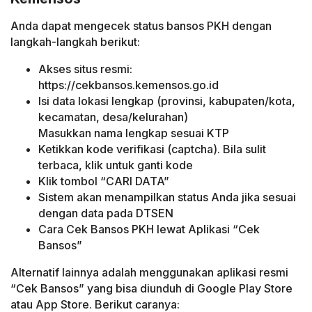
Anda dapat mengecek status bansos PKH dengan
langkah-langkah berikut:
Akses situs resmi:
https://cekbansos.kemensos.go.id
Isi data lokasi lengkap (provinsi, kabupaten/kota,
kecamatan, desa/kelurahan)
Masukkan nama lengkap sesuai KTP
Ketikkan kode verifikasi (captcha). Bila sulit
terbaca, klik untuk ganti kode
Klik tombol “CARI DATA”
Sistem akan menampilkan status Anda jika sesuai
dengan data pada DTSEN
Cara Cek Bansos PKH lewat Aplikasi “Cek
Bansos”
Alternatif lainnya adalah menggunakan aplikasi resmi
“Cek Bansos” yang bisa diunduh di Google Play Store
atau App Store. Berikut caranya: