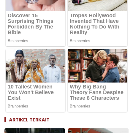
ARTIKEL TERKAIT