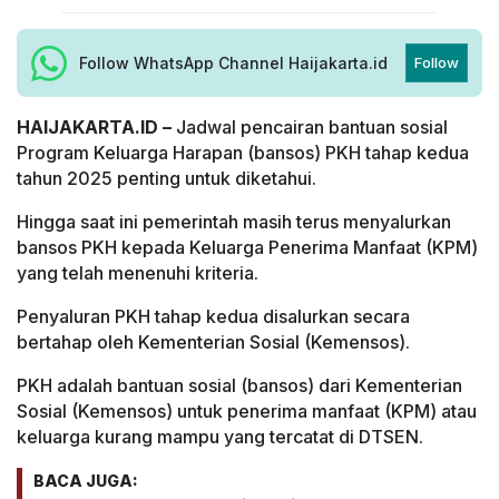
Follow WhatsApp Channel Haijakarta.id
Follow
HAIJAKARTA.ID –
Jadwal pencairan bantuan sosial
Program Keluarga Harapan (bansos) PKH tahap kedua
tahun 2025 penting untuk diketahui.
Hingga saat ini pemerintah masih terus menyalurkan
bansos PKH kepada Keluarga Penerima Manfaat (KPM)
yang telah menenuhi kriteria.
Penyaluran PKH tahap kedua disalurkan secara
bertahap oleh Kementerian Sosial (Kemensos).
PKH adalah bantuan sosial (bansos) dari Kementerian
Sosial (Kemensos) untuk penerima manfaat (KPM) atau
keluarga kurang mampu yang tercatat di DTSEN.
BACA JUGA: