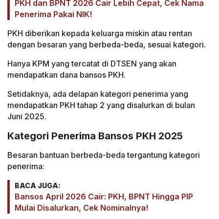
PKH dan BPNT 2026 Cair Lebih Cepat, Cek Nama
Penerima Pakai NIK!
PKH diberikan kepada keluarga miskin atau rentan
dengan besaran yang berbeda-beda, sesuai kategori.
Hanya KPM yang tercatat di DTSEN yang akan
mendapatkan dana bansos PKH.
Setidaknya, ada delapan kategori penerima yang
mendapatkan PKH tahap 2 yang disalurkan di bulan
Juni 2025.
Kategori Penerima Bansos PKH 2025
Besaran bantuan berbeda-beda tergantung kategori
penerima:
BACA JUGA:
Bansos April 2026 Cair: PKH, BPNT Hingga PIP
Mulai Disalurkan, Cek Nominalnya!