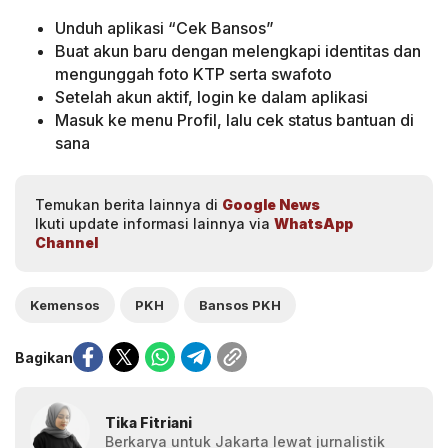
Unduh aplikasi “Cek Bansos”
Buat akun baru dengan melengkapi identitas dan
mengunggah foto KTP serta swafoto
Setelah akun aktif, login ke dalam aplikasi
Masuk ke menu Profil, lalu cek status bantuan di
sana
Temukan berita lainnya di
Google News
Ikuti update informasi lainnya via
WhatsApp
Channel
Kemensos
PKH
Bansos PKH
Bagikan
Tika Fitriani
Berkarya untuk Jakarta lewat jurnalistik