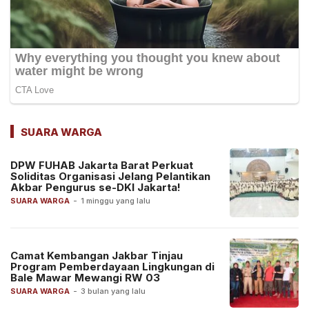
SUARA WARGA
DPW FUHAB Jakarta Barat Perkuat
Soliditas Organisasi Jelang Pelantikan
Akbar Pengurus se-DKI Jakarta!
SUARA WARGA
-
1 minggu yang lalu
Camat Kembangan Jakbar Tinjau
Program Pemberdayaan Lingkungan di
Bale Mawar Mewangi RW 03
SUARA WARGA
-
3 bulan yang lalu