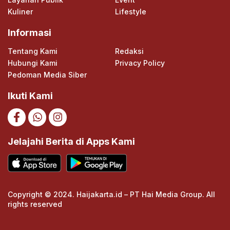
Kuliner
Lifestyle
Informasi
Tentang Kami
Redaksi
Hubungi Kami
Privacy Policy
Pedoman Media Siber
Ikuti Kami
Jelajahi Berita di Apps Kami
Copyright © 2024. Haijakarta.id – PT Hai Media Group. All
rights reserved