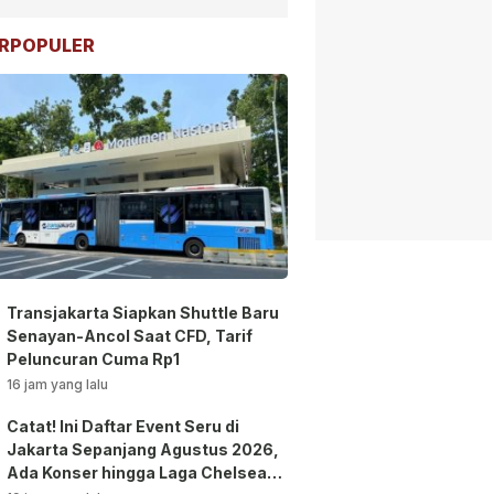
RPOPULER
Transjakarta Siapkan Shuttle Baru
Senayan-Ancol Saat CFD, Tarif
Peluncuran Cuma Rp1
16 jam yang lalu
Catat! Ini Daftar Event Seru di
Jakarta Sepanjang Agustus 2026,
Ada Konser hingga Laga Chelsea