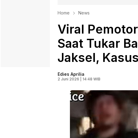
Home
News
Viral Pemotor
Saat Tukar Bat
Jaksel, Kasus
Edies Aprilia
2 Juni 2026 | 14:48 WIB