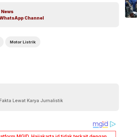
 News
WhatsApp Channel
Motor Listrik
akta Lewat Karya Jurnalistik