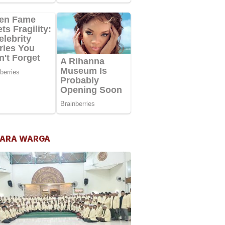
ARA WARGA